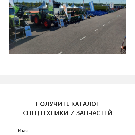
ПОЛУЧИТЕ КАТАЛОГ
СПЕЦТЕХНИКИ И ЗАПЧАСТЕЙ