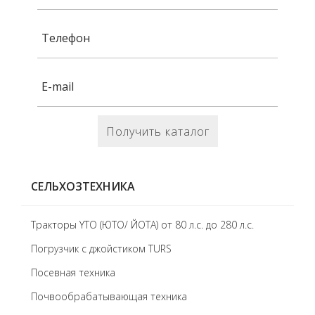
Получить каталог
СЕЛЬХОЗТЕХНИКА
Тракторы YTO (ЮТО/ ЙОТА) от 80 л.с. до 280 л.с.
Погрузчик с джойстиком TURS
Посевная техника
Почвообрабатывающая техника