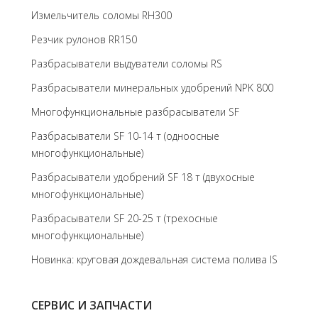
Измельчитель соломы RH300
Резчик рулонов RR150
Разбрасыватели выдуватели соломы RS
Разбрасыватели минеральных удобрений NPK 800
Многофункциональные разбрасыватели SF
Разбрасыватели SF 10-14 т (одноосные
многофункциональные)
Разбрасыватели удобрений SF 18 т (двухосные
многофункциональные)
Разбрасыватели SF 20-25 т (трехосные
многофункциональные)
Новинка: круговая дождевальная система полива IS
СЕРВИС И ЗАПЧАСТИ