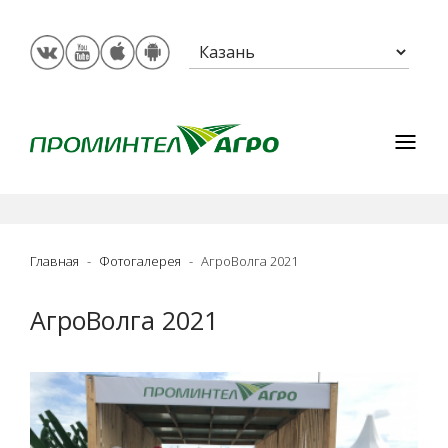
Главная
Фотогалерея
АгроВолга 2021
АгроВолга 2021