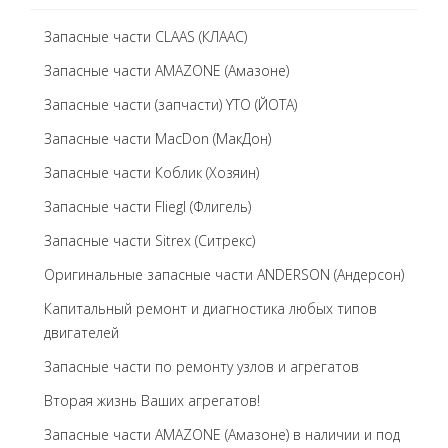
Запасные части CLAAS (КЛААС)
Запасные части AMAZONE (Амазоне)
Запасные части (запчасти) YTO (ЙОТА)
Запасные части MacDon (МакДон)
Запасные части Коблик (Хозяин)
Запасные части Fliegl (Флигель)
Запасные части Sitrex (Ситрекс)
Оригинальные запасные части ANDERSON (Андерсон)
Капитальный ремонт и диагностика любых типов
двигателей
Запасные части по ремонту узлов и агрегатов
Вторая жизнь Ваших агрегатов!
Запасные части AMAZONE (Амазоне) в наличии и под