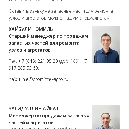
Оставить заявку на запасные части
для ремонта
узлов и агрегатов можно нашим специалистам
ХАЙБУЛИН ЭМИЛЬ
Старший менеджер по продажам
запасных частей для ремонта
узлов и агрегатов
Тел.
+ 7 (843) 221 95 20
(доб. 189),
+ 7
917 285 53 69
,
haibullin.e@promintel-agro.ru
ЗАГИДУЛЛИН АЙРАТ
Менеджер по продажам запасных
частей и агрегатов