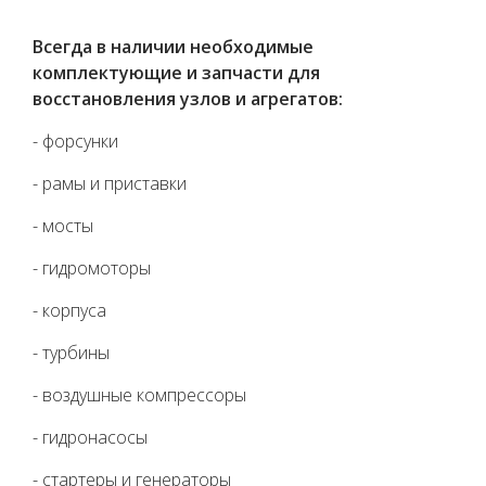
Всегда в наличии необходимые
комплектующие и запчасти для
восстановления узлов и агрегатов:
- форсунки
- рамы и приставки
- мосты
- гидромоторы
- корпуса
- турбины
- воздушные компрессоры
- гидронасосы
- стартеры и генераторы