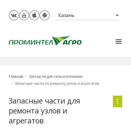
Главная
Запчасти для сельхозтехники
Запасные части по ремонту узлов и агрегатов
Запасные части для
ремонта узлов и
агрегатов