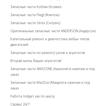
Запасные части Коблик (Хозяин)
Запасные части Fliegl (Флигель)
Запасные части Sitrex (Ситрекс)
Оригинальные запасные части ANDERSON (Андерсон)
Капитальный ремонт и диагностика любых типов
двигателей
Запасные части по ремонту узлов и агрегатов
Вторая жизнь Ваших агрегатов!
Запасные части AMAZONE (Амазоне) в наличии и под
заказ
Запасные части MacDon (Макдон) в наличии и под
заказ
Работа пойдет как по маслу
Сервис 24/7