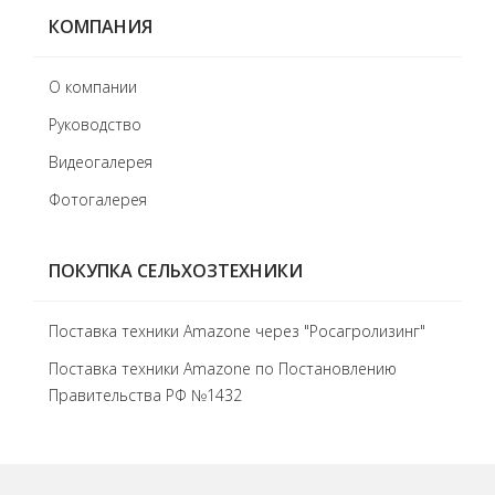
КОМПАНИЯ
О компании
Руководство
Видеогалерея
Фотогалерея
ПОКУПКА СЕЛЬХОЗТЕХНИКИ
Поставка техники Amazone через "Росагролизинг"
Поставка техники Amazone по Постановлению
Правительства РФ №1432