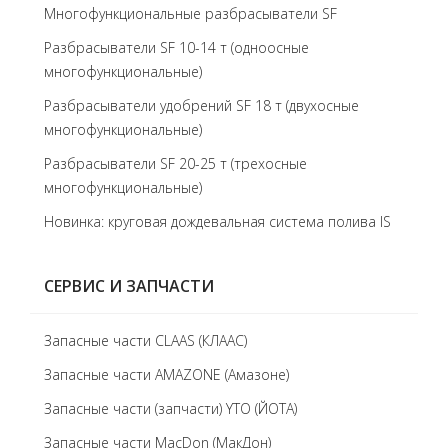
Многофункциональные разбрасыватели SF
Разбрасыватели SF 10-14 т (одноосные
многофункциональные)
Разбрасыватели удобрений SF 18 т (двухосные
многофункциональные)
Разбрасыватели SF 20-25 т (трехосные
многофункциональные)
Новинка: круговая дождевальная система полива IS
СЕРВИС И ЗАПЧАСТИ
Запасные части CLAAS (КЛААС)
Запасные части AMAZONE (Амазоне)
Запасные части (запчасти) YTO (ЙОТА)
Запасные части MacDon (МакДон)