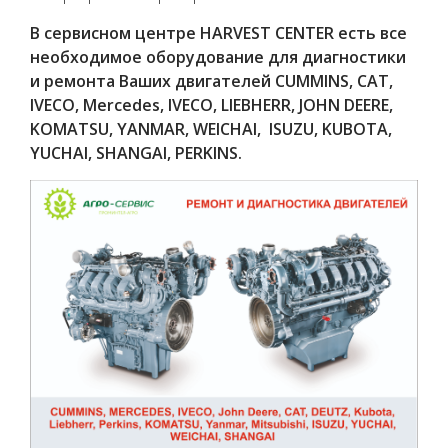
В сервисном центре HARVEST CENTER есть все
необходимое оборудование для диагностики
и ремонта Ваших двигателей CUMMINS, CAT,
IVECO, Mercedes, IVECO, LIEBHERR, JOHN DEERE,
KOMATSU, YANMAR, WEICHAI, ISUZU, KUBOTA,
YUCHAI, SHANGAI, PERKINS.