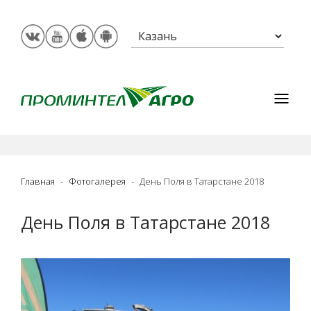
Главная
Фотогалерея
День Поля в Татарстане 2018
День Поля в Татарстане 2018