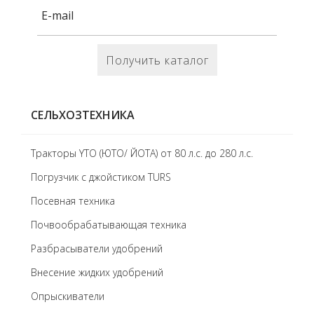
Получить каталог
СЕЛЬХОЗТЕХНИКА
Тракторы YTO (ЮТО/ ЙОТА) от 80 л.с. до 280 л.с.
Погрузчик с джойстиком TURS
Посевная техника
Почвообрабатывающая техника
Разбрасыватели удобрений
Внесение жидких удобрений
Опрыскиватели