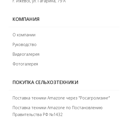
г. Ижевск, ул. Гагарина, 79 А
КОМПАНИЯ
О компании
Руководство
Видеогалерея
Фотогалерея
ПОКУПКА СЕЛЬХОЗТЕХНИКИ
Поставка техники Amazone через "Росагролизинг"
Поставка техники Amazone по Постановлению
Правительства РФ №1432