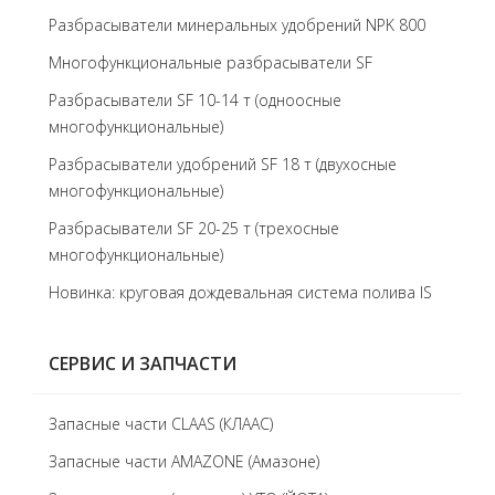
Разбрасыватели минеральных удобрений NPK 800
Многофункциональные разбрасыватели SF
Разбрасыватели SF 10-14 т (одноосные
многофункциональные)
Разбрасыватели удобрений SF 18 т (двухосные
многофункциональные)
Разбрасыватели SF 20-25 т (трехосные
многофункциональные)
Новинка: круговая дождевальная система полива IS
СЕРВИС И ЗАПЧАСТИ
Запасные части CLAAS (КЛААС)
Запасные части AMAZONE (Амазоне)