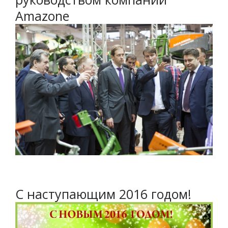
Amazone
С наступающим 2016 годом!