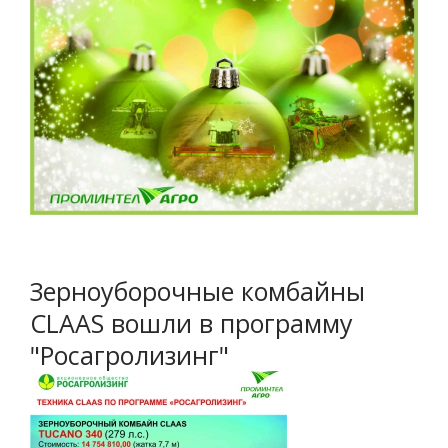
Зерноуборочные комбайны
CLAAS вошли в программу
"Росагролизинг"