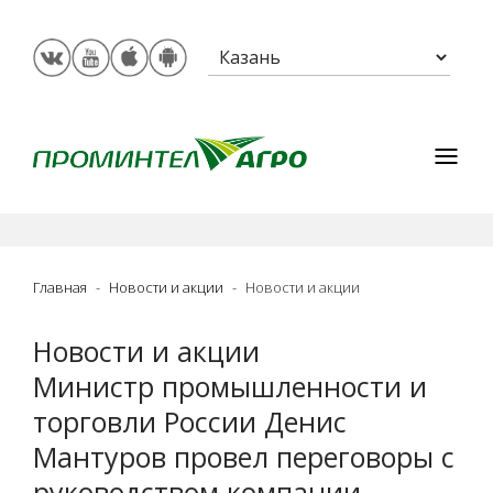
Главная
Новости и акции
Новости и акции
Новости и акции
Министр промышленности и
торговли России Денис
Мантуров провел переговоры с
руководством компании