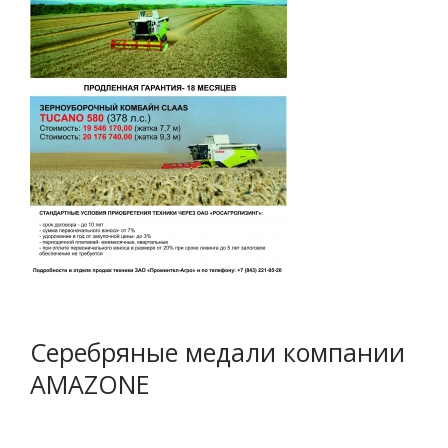
Серебряные медали компании
AMAZONE