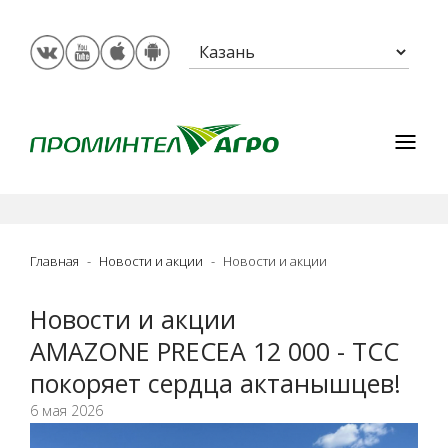
Главная
Новости и акции
Новости и акции
Новости и акции
AMAZONE PRECEA 12 000 - TCC
покоряет сердца актанышцев!
6 мая 2026