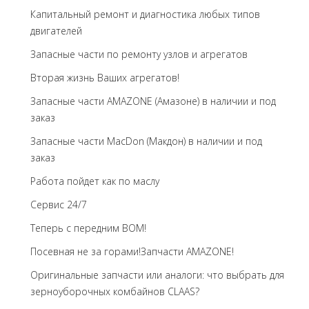
Капитальный ремонт и диагностика любых типов
двигателей
Запасные части по ремонту узлов и агрегатов
Вторая жизнь Ваших агрегатов!
Запасные части AMAZONE (Амазоне) в наличии и под
заказ
Запасные части MacDon (Макдон) в наличии и под
заказ
Работа пойдет как по маслу
Сервис 24/7
Теперь с передним BOM!
Посевная не за горами!Запчасти AMAZONE!
Оригинальные запчасти или аналоги: что выбрать для
зерноуборочных комбайнов CLAAS?