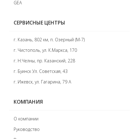
GEA
СЕРВИСНЫЕ ЦЕНТРЫ
г. Казань, 802 км, п. Озерный (М-7)
г. Чистополь, ул. К.Маркса, 170
г. Н.Челны, пр. Казанский, 228
г. Буинск Ул. Советская, 43
г. Ижевск, ул. Гагарина, 79 А
КОМПАНИЯ
О компании
Руководство