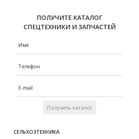
ПОЛУЧИТЕ КАТАЛОГ
СПЕЦТЕХНИКИ И ЗАПЧАСТЕЙ
Получить каталог
СЕЛЬХОЗТЕХНИКА