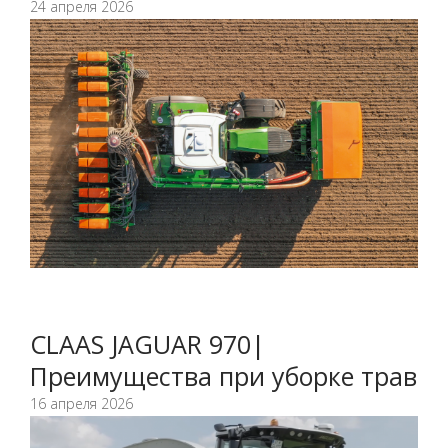
24 апреля 2026
CLAAS JAGUAR 970|
Преимущества при уборке трав
16 апреля 2026