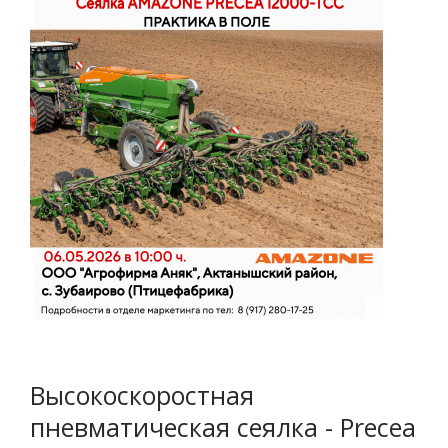
Высокоскоростная
пневматическая сеялка - Precea