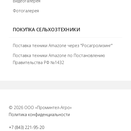
Видеогалерея
Фотогалерея
ПОКУПКА СЕЛЬХОЗТЕХНИКИ
Поставка техники Amazone через "Росагролизинг"
Поставка техники Amazone по Постановлению
Правительства РФ №1432
© 2026 ООО «Проминтел-Агро»
Политика конфиденциальности
+7 (843) 221-95-20