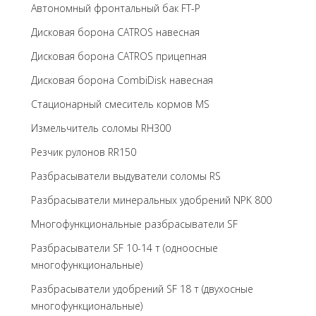
Автономный фронтальный бак FT-P
Дисковая борона CATROS навесная
Дисковая борона CATROS прицепная
Дисковая борона CombiDisk навесная
Стационарный смеситель кормов MS
Измельчитель соломы RH300
Резчик рулонов RR150
Разбрасыватели выдуватели соломы RS
Разбрасыватели минеральных удобрений NPK 800
Многофункциональные разбрасыватели SF
Разбрасыватели SF 10-14 т (одноосные
многофункциональные)
Разбрасыватели удобрений SF 18 т (двухосные
многофункциональные)