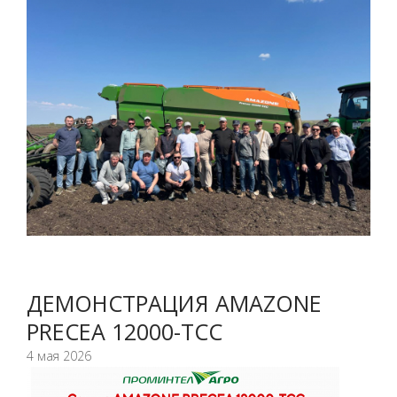
ДЕМОНСТРАЦИЯ AMAZONE
PRECEA 12000-TCC
4 мая 2026