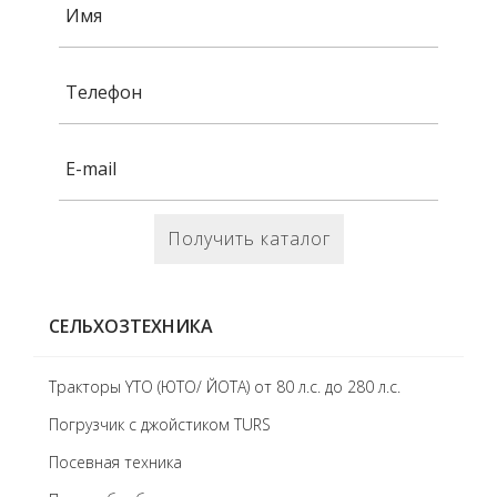
Получить каталог
СЕЛЬХОЗТЕХНИКА
Тракторы YTO (ЮТО/ ЙОТА) от 80 л.с. до 280 л.с.
Погрузчик с джойстиком TURS
Посевная техника