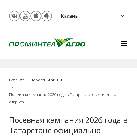
Главная
Новости и акции
Посевная кампания 2026 года в Татарстане официально
открыта!
Посевная кампания 2026 года в
Татарстане официально