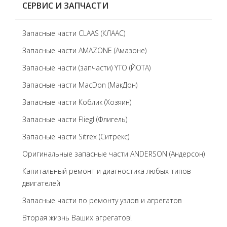
СЕРВИС И ЗАПЧАСТИ
Запасные части CLAAS (КЛААС)
Запасные части AMAZONE (Амазоне)
Запасные части (запчасти) YTO (ЙОТА)
Запасные части MacDon (МакДон)
Запасные части Коблик (Хозяин)
Запасные части Fliegl (Флигель)
Запасные части Sitrex (Ситрекс)
Оригинальные запасные части ANDERSON (Андерсон)
Капитальный ремонт и диагностика любых типов
двигателей
Запасные части по ремонту узлов и агрегатов
Вторая жизнь Ваших агрегатов!