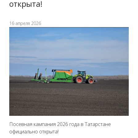
открыта!
16 апреля 2026
Посевная кампания 2026 года в Татарстане
официально открыта!