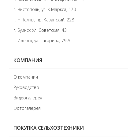
г. Чистополь, ул. К.Маркса, 170
г. Н.Челны, пр. Казанский, 228
г. Буинск Ул. Советская, 43
г. Ижевск, ул. Гагарина, 79 А
КОМПАНИЯ
О компании
Руководство
Видеогалерея
Фотогалерея
ПОКУПКА СЕЛЬХОЗТЕХНИКИ