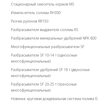
Стационарный смеситель кормов MS
Измельчитель соломы RH300
Резчик рулонов RR150
Разбрасыватели выдуватели соломы RS
Разбрасыватели минеральных удобрений NPK 800
Многофункциональные разбрасыватели SF
Разбрасыватели SF 10-14 т (одноосные
многофункциональные)
Разбрасыватели удобрений SF 18 т (двухосные
многофункциональные)
Разбрасыватели SF 20-25 т (трехосные
многофункциональные)
Новинка: круговая дождевальная система полива IS