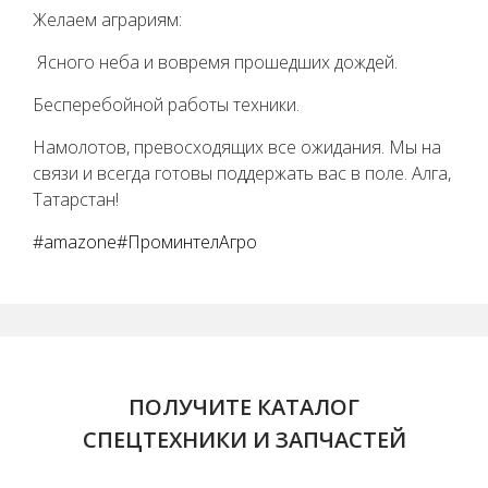
Желаем аграриям:
Ясного неба и вовремя прошедших дождей.
Бесперебойной работы техники.
Намолотов, превосходящих все ожидания. Мы на
связи и всегда готовы поддержать вас в поле. Алга,
Татарстан!
#amazone
#ПроминтелАгро
ПОЛУЧИТЕ КАТАЛОГ
СПЕЦТЕХНИКИ И ЗАПЧАСТЕЙ