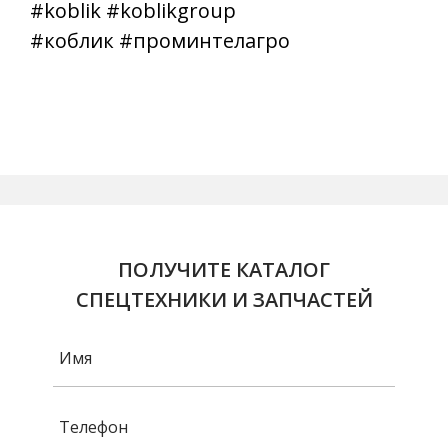
#koblik #koblikgroup
#коблик
#проминтелагро
ПОЛУЧИТЕ КАТАЛОГ
СПЕЦТЕХНИКИ И ЗАПЧАСТЕЙ