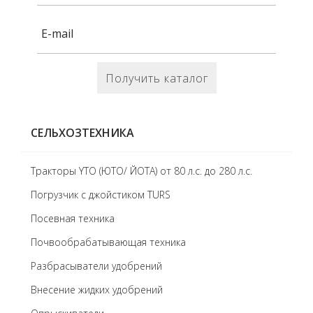
Получить каталог
СЕЛЬХОЗТЕХНИКА
Тракторы YTO (ЮТО/ ЙОТА) от 80 л.с. до 280 л.с.
Погрузчик с джойстиком TURS
Посевная техника
Почвообрабатывающая техника
Разбрасыватели удобрений
Внесение жидких удобрений