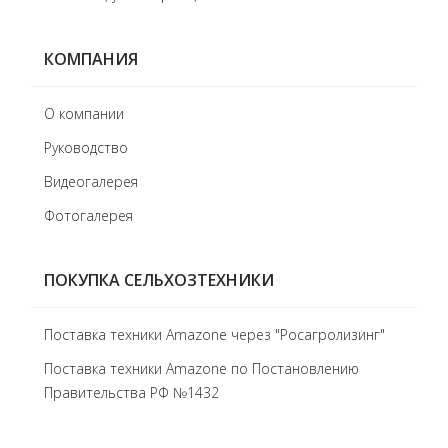
КОМПАНИЯ
О компании
Руководство
Видеогалерея
Фотогалерея
ПОКУПКА СЕЛЬХОЗТЕХНИКИ
Поставка техники Amazone через "Росагролизинг"
Поставка техники Amazone по Постановлению
Правительства РФ №1432