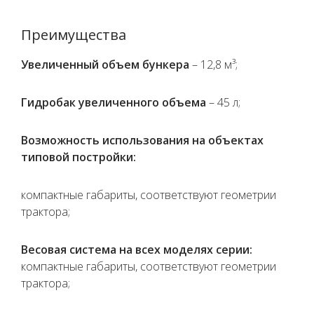
Преимущества
Увеличенный объем бункера
– 12,8 м³;
Гидробак увеличенного объема
– 45 л;
Возможность использования на объектах
типовой постройки:
компактные габариты, соответствуют геометрии
трактора;
Весовая система на всех моделях cерии:
компактные габариты, соответствуют геометрии
трактора;