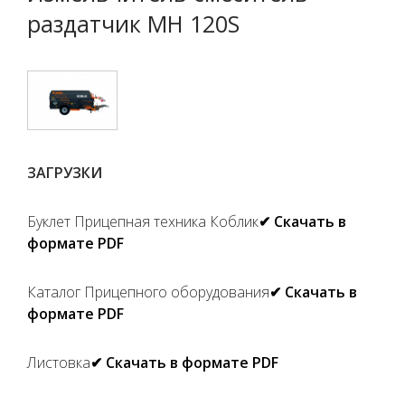
раздатчик MH 120S
ЗАГРУЗКИ
Буклет Прицепная техника Коблик
✔ Скачать в
формате PDF
Каталог Прицепного оборудования
✔ Скачать в
формате PDF
Листовка
✔ Скачать в формате PDF