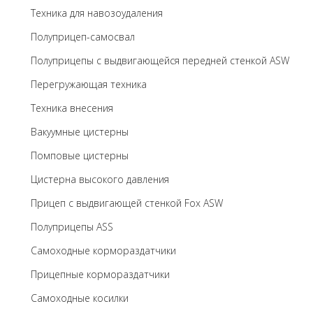
Техника для навозоудаления
Полуприцеп-самосвал
Полуприцепы с выдвигающейся передней стенкой ASW
Перегружающая техника
Техника внесения
Вакуумные цистерны
Помповые цистерны
Цистерна высокого давления
Прицеп с выдвигающей стенкой Fox ASW
Полуприцепы ASS
Самоходные кормораздатчики
Прицепные кормораздатчики
Самоходные косилки