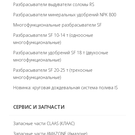
Разбрасыватели выдуватели соломы RS
Разбрасыватели минеральных удобрений NPK 800
Многофункциональные разбрасыватели SF
Разбрасыватели SF 10-14 т (одноосные
многофункциональные)
Разбрасыватели удобрений SF 18 т (двухосные
многофункциональные)
Разбрасыватели SF 20-25 т (трехосные
многофункциональные)
Новинка: круговая дождевальная система полива IS
СЕРВИС И ЗАПЧАСТИ
Запасные части CLAAS (КЛААС)
Запасные части AMAZONE (Амазоне)