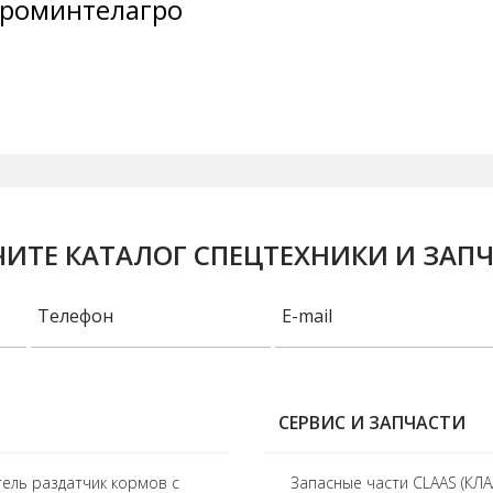
роминтелагро
ИТЕ КАТАЛОГ СПЕЦТЕХНИКИ И ЗАП
СЕРВИС И ЗАПЧАСТИ
ель раздатчик кормов с
Запасные части CLAAS (КЛА