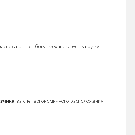
асполагается сбоку), механизирует загрузку
зчика:
за счет эргономичного расположения