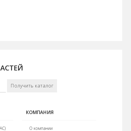
ЧАСТЕЙ
Получить каталог
КОМПАНИЯ
АС)
О компании