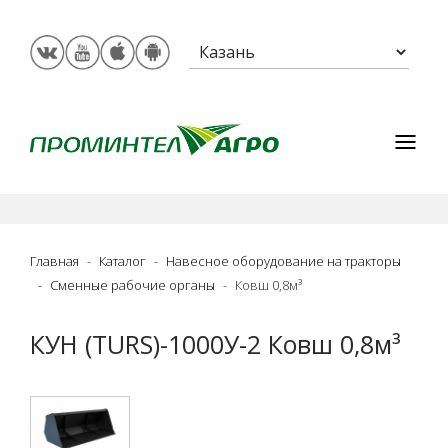
Главная
Каталог
Навесное оборудование на тракторы
Сменные рабочие органы
Ковш 0,8м³
КУН (TURS)-1000У-2 Ковш 0,8м³