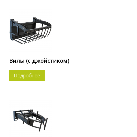
Вилы (с джойстиком)
Подробнее