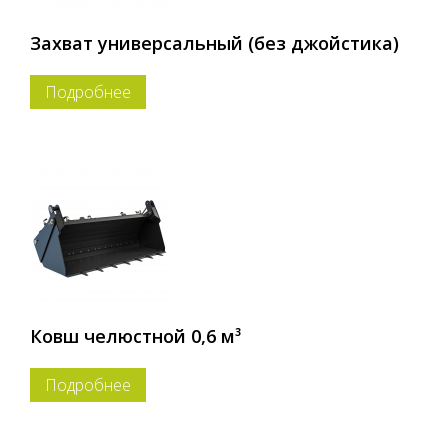
Захват универсальный (без джойстика)
Подробнее
Ковш челюстной 0,6 м³
Подробнее