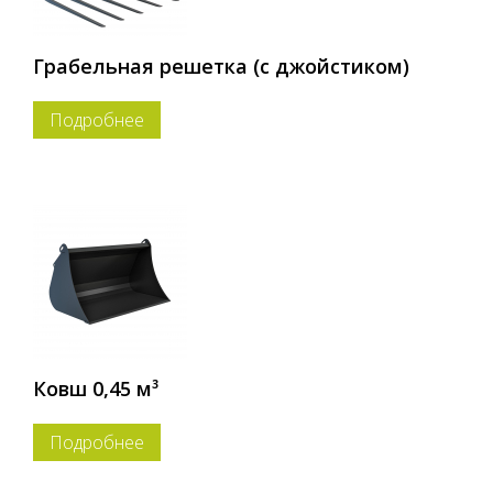
Грабельная решетка (с джойстиком)
Подробнее
Ковш 0,45 м³
Подробнее