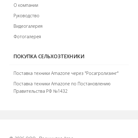
О компании
Руководство
Видеогалерея
Фотогалерея
ПОКУПКА СЕЛЬХОЗТЕХНИКИ
Поставка техники Amazone через "Росагролизинг"
Поставка техники Amazone по Постановлению
Правительства РФ №1432