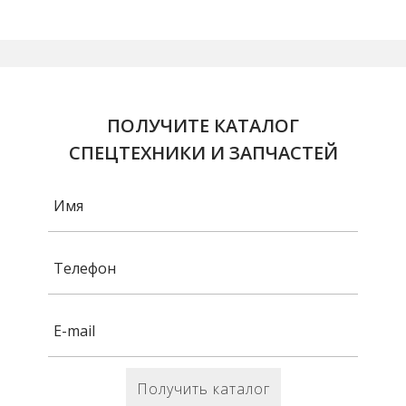
ПОЛУЧИТЕ КАТАЛОГ
СПЕЦТЕХНИКИ И ЗАПЧАСТЕЙ
Получить каталог