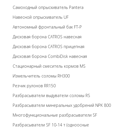
Самоходный опрыскиватель Pantera
Навесной опрыскиватель UF
Автономный фронтальный бак FT-P
Дисковая борона CATROS навесная
Дисковая борона CATROS прицепная
Дисковая борона CombiDisk навесная
Стационарный смеситель кормов MS
Измельчитель соломы RH300
Резчик рулонов RR150
Разбрасыватели выдуватели соломы RS
Разбрасыватели минеральных удобрений NPK 800
Многофункциональные разбрасыватели SF
Разбрасыватели SF 10-14 т (одноосные