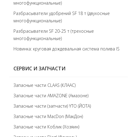
многофункциональные)
Разбрасыватели удобрений SF 18 т (двухосные
многофункциональные)
Разбрасыватели SF 20-25 т (трехосные
многофункциональные)
Новинка: круговая дождевальная система полива IS
СЕРВИС И ЗАПЧАСТИ
Запасные части CLAAS (КЛААС)
Запасные части AMAZONE (Амазоне)
Запасные части (запчасти) YTO (ЙОТА)
Запасные части MacDon (МакДон)
Запасные части Коблик (Хозяин)