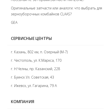
Оригинальные запчасти или аналоги: что выбрать для
зерноуборочных комбайнов CLAAS?
GEA
СЕРВИСНЫЕ ЦЕНТРЫ
г. Казань, 802 км, п. Озерный (М-7)
г. Чистополь, ул. К.Маркса, 170
г. Н.Челны, пр. Казанский, 228
г. Буинск Ул. Советская, 43
г. Ижевск, ул. Гагарина, 79 А
КОМПАНИЯ