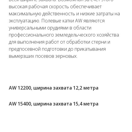
высокая рабочая скорость обеспечивает
максимальную действенность и низкие затраты на
эксплуатацию. Полевые катки AW являются
универсальными орудиями в области
профессионального земледельческого хозяйства
для выполнения работ от обработки стерни и
предпосевной подготовки до прикатывания
вымерзших посевов зерновых.
AW 12200, ширина захвата 12,2 метра
AW 15400, ширина захвата 15,4 метра