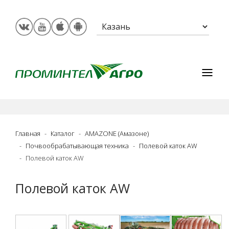
Главная
Каталог
AMAZONE (Амазоне)
Почвообрабатывающая техника
Полевой каток AW
Полевой каток AW
Полевой каток AW