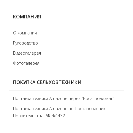
КОМПАНИЯ
О компании
Руководство
Видеогалерея
Фотогалерея
ПОКУПКА СЕЛЬХОЗТЕХНИКИ
Поставка техники Amazone через "Росагролизинг"
Поставка техники Amazone по Постановлению
Правительства РФ №1432