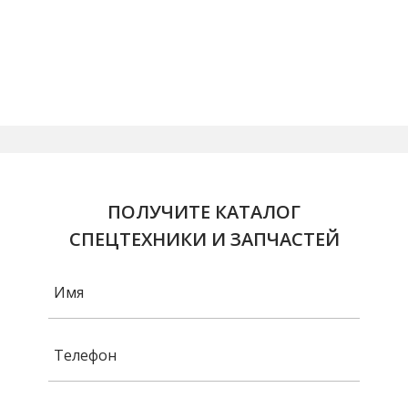
ПОЛУЧИТЕ КАТАЛОГ
СПЕЦТЕХНИКИ И ЗАПЧАСТЕЙ