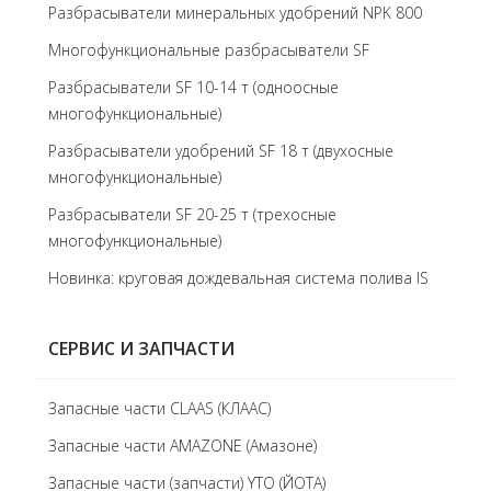
Разбрасыватели минеральных удобрений NPK 800
Многофункциональные разбрасыватели SF
Разбрасыватели SF 10-14 т (одноосные
многофункциональные)
Разбрасыватели удобрений SF 18 т (двухосные
многофункциональные)
Разбрасыватели SF 20-25 т (трехосные
многофункциональные)
Новинка: круговая дождевальная система полива IS
СЕРВИС И ЗАПЧАСТИ
Запасные части CLAAS (КЛААС)
Запасные части AMAZONE (Амазоне)
Запасные части (запчасти) YTO (ЙОТА)