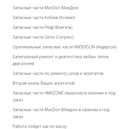
Запасные части MacDon (МакДон)
Запасные части Коблик (Хозяин)
Запасные части Fliegl (Флигель)
Запасные части Sitrex (Ситрекс)
Оригинальные запасные части ANDERSON (Андерсон)
Капитальный ремонт и диагностика любых типов
двигателей
Запасные части по ремонту узлов и агрегатов
Вторая жизнь Ваших агрегатов!
Запасные части AMAZONE (Амазоне) в наличии и под
заказ
Запасные части MacDon (Макдон) в наличии и под
заказ
Работа пойдет как по маслу