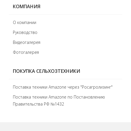
КОМПАНИЯ
О компании
Руководство
Видеогалерея
Фотогалерея
ПОКУПКА СЕЛЬХОЗТЕХНИКИ
Поставка техники Amazone через "Росагролизинг"
Поставка техники Amazone по Постановлению
Правительства РФ №1432