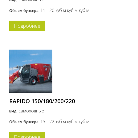
11 - 20 куб.м куб.м куб.м
Объем бункера:
Подробнее
RAPIDO 150/180/200/220
самоходные
Вид:
15 - 22 куб.м куб.м куб.м
Объем бункера:
Подробнее