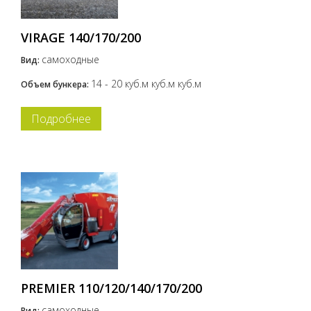
VIRAGE 140/170/200
самоходные
Вид:
14 - 20 куб.м куб.м куб.м
Объем бункера:
Подробнее
PREMIER 110/120/140/170/200
самоходные
Вид: