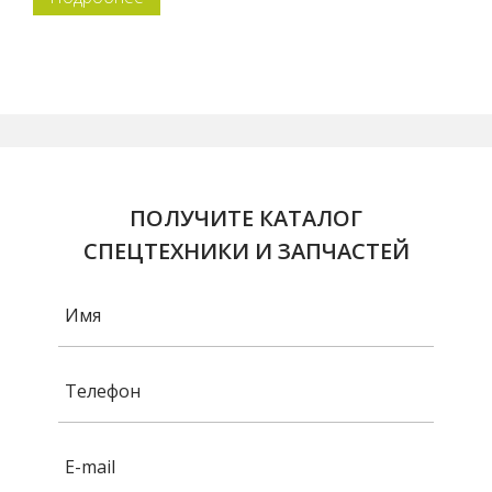
ПОЛУЧИТЕ КАТАЛОГ
СПЕЦТЕХНИКИ И ЗАПЧАСТЕЙ