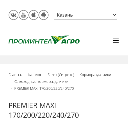
Главная
Каталог
Sitrex (Ситрекс)
Кормораздатчики
Самоходные кормораздатчики
PREMIER MAXI 170/200/220/240/270
PREMIER MAXI
170/200/220/240/270