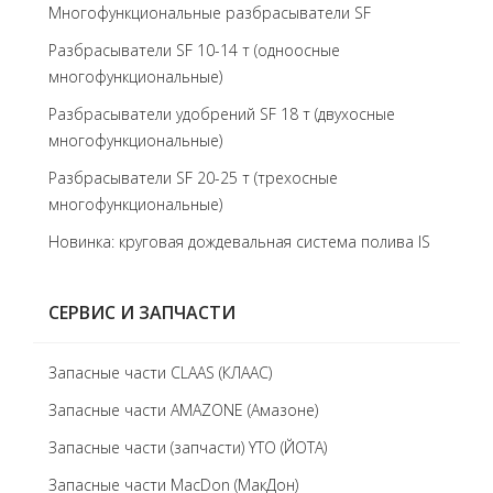
Многофункциональные разбрасыватели SF
Разбрасыватели SF 10-14 т (одноосные
многофункциональные)
Разбрасыватели удобрений SF 18 т (двухосные
многофункциональные)
Разбрасыватели SF 20-25 т (трехосные
многофункциональные)
Новинка: круговая дождевальная система полива IS
СЕРВИС И ЗАПЧАСТИ
Запасные части CLAAS (КЛААС)
Запасные части AMAZONE (Амазоне)
Запасные части (запчасти) YTO (ЙОТА)
Запасные части MacDon (МакДон)