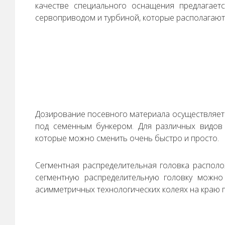
качестве специального оснащения предлагает
сервоприводом и турбиной, которые располагают
Дозирование посевного материала осуществляет
под семенным бункером. Для различных видов
которые можно сменить очень быстро и просто.
Сегментная распределительная головка распол
сегментную распределительную головку можно
асимметричных технологических колеях на краю 