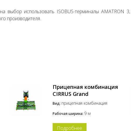
на выбор использовать ISOBUS-терминалы AMATRON 3, 
го производителя.
Прицепная комбинация
CIRRUS Grand
прицепная комбинация
Вид:
9 м
Рабочая ширина:
Подробнее