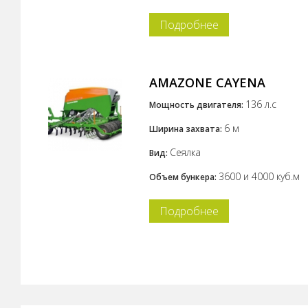
Подробнее
AMAZONE CAYENA
136 л.с
Мощность двигателя:
6 м
Ширина захвата:
Сеялка
Вид:
3600 и 4000 куб.м
Объем бункера:
Подробнее