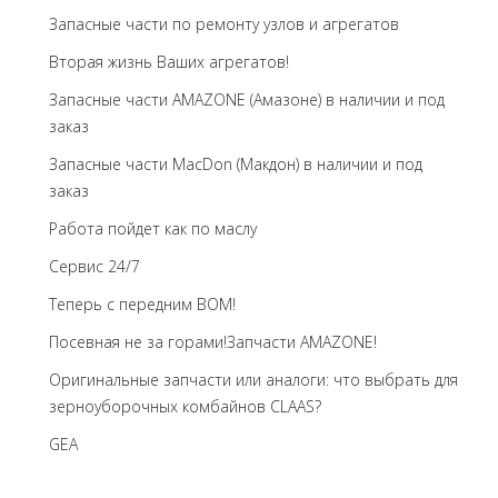
Запасные части по ремонту узлов и агрегатов
Вторая жизнь Ваших агрегатов!
Запасные части AMAZONE (Амазоне) в наличии и под
заказ
Запасные части MacDon (Макдон) в наличии и под
заказ
Работа пойдет как по маслу
Сервис 24/7
Теперь с передним BOM!
Посевная не за горами!Запчасти AMAZONE!
Оригинальные запчасти или аналоги: что выбрать для
зерноуборочных комбайнов CLAAS?
GEA