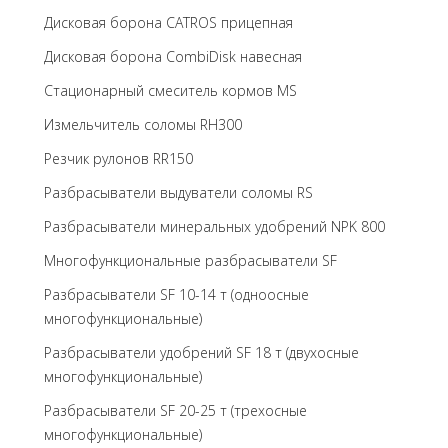
Дисковая борона CATROS прицепная
Дисковая борона CombiDisk навесная
Стационарный смеситель кормов MS
Измельчитель соломы RH300
Резчик рулонов RR150
Разбрасыватели выдуватели соломы RS
Разбрасыватели минеральных удобрений NPK 800
Многофункциональные разбрасыватели SF
Разбрасыватели SF 10-14 т (одноосные
многофункциональные)
Разбрасыватели удобрений SF 18 т (двухосные
многофункциональные)
Разбрасыватели SF 20-25 т (трехосные
многофункциональные)