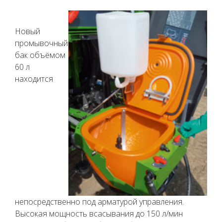
Новый
промывочный
бак объёмом
60 л
находится
непосредственно под арматурой управления.
Высокая мощность всасывания до 150 л/мин