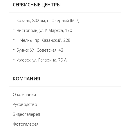
СЕРВИСНЫЕ ЦЕНТРЫ
г. Казань, 802 км, п. Озерный (М-7)
г. Чистополь, ул. К.Маркса, 170
г. Н.Челны, пр. Казанский, 228
г. Буинск Ул. Советская, 43
г. Ижевск, ул. Гагарина, 79 А
КОМПАНИЯ
О компании
Руководство
Видеогалерея
Фотогалерея