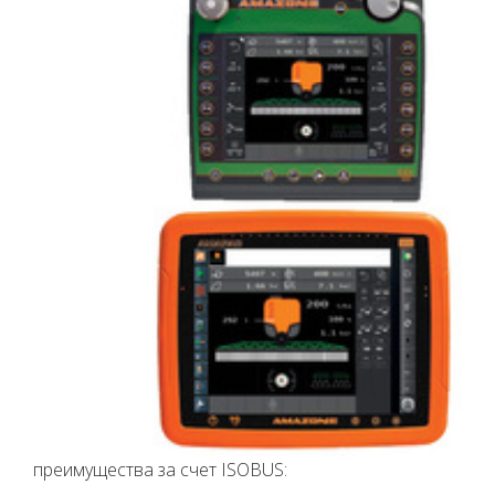
преимущества за счет ISOBUS: