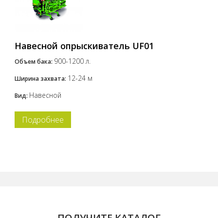
Навесной опрыскиватель UF01
900-1200 л.
Объем бака:
12-24 м
Ширина захвата:
Навесной
Вид:
Подробнее
ПОЛУЧИТЕ КАТАЛОГ