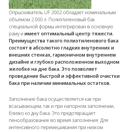
Опрыскиватель UF 2002 обладает номинальным
объёмом 2.000 л. Полиэтиленовый бак
специальной формы интегрирован в основную
раму и
имеет оптимальный центр тяжести.
Преимущества такого полиэтиленового бака
состоят в абсолютно гладких внутренних и
внешних стенках, гармоничном внутреннем
дизайне и глубоко расположенном выходном
желобке на дне бака. Это позволяет
проведение быстрой и эффективной очистки
бака при наличии минимальных остатков.
Заполнение бака осуществляется как при
всасывающем, так и при напорном заполнении,
близко ко дну бака. Это предотвращает
пенообразование во время заполнения. Для
интенсивного перемешивания при низком