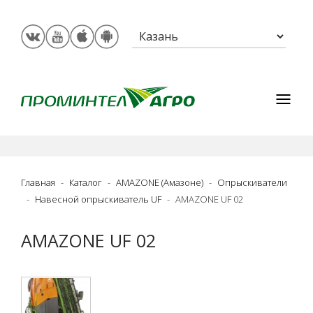
Главная
Каталог
AMAZONE (Амазоне)
Опрыскиватели
Навесной опрыскиватель UF
AMAZONE UF 02
AMAZONE UF 02