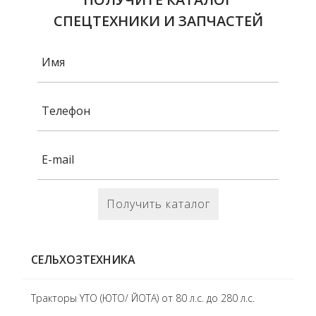
СПЕЦТЕХНИКИ И ЗАПЧАСТЕЙ
Получить каталог
СЕЛЬХОЗТЕХНИКА
Тракторы YTO (ЮТО/ ЙОТА) от 80 л.с. до 280 л.с.