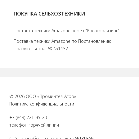
ПОКУПКА СЕЛЬХОЗТЕХНИКИ
Поставка техники Amazone через "Росагролизинг"
Поставка техники Amazone по Постановлению
Правительства РФ №1432
© 2026 ООО «Проминтел-Агро»
Политика конфиденциальности
+7 (843) 221-95-20
телефон горячей линии
Сайт разработан в компании
«ARTKLEN»