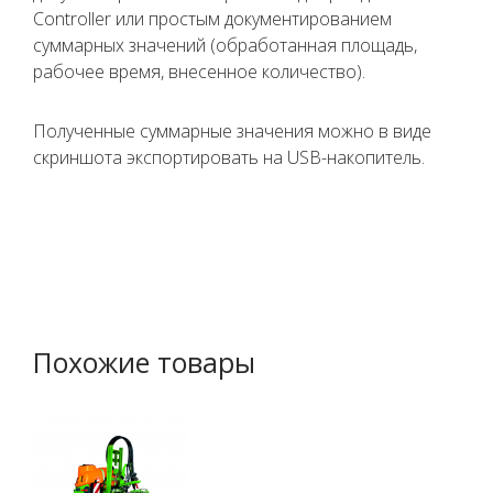
Controller или простым документированием
суммарных значений (обработанная площадь,
рабочее время, внесенное количество).
Полученные суммарные значения можно в виде
скриншота экспортировать на USB-накопитель.
Похожие товары