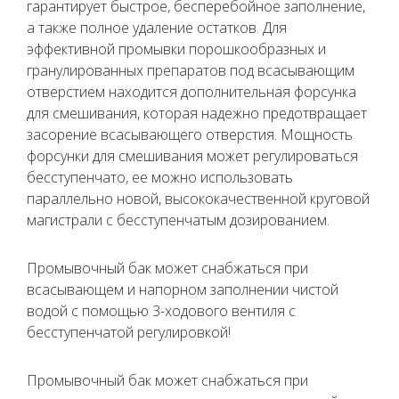
гарантирует быстрое, бесперебойное заполнение,
а также полное удаление остатков. Для
эффективной промывки порошкообразных и
гранулированных препаратов под всасывающим
отверстием находится дополнительная форсунка
для смешивания, которая надежно предотвращает
засорение всасывающего отверстия. Мощность
форсунки для смешивания может регулироваться
бесступенчато, ее можно использовать
параллельно новой, высококачественной круговой
магистрали с бесступенчатым дозированием.
Промывочный бак может снабжаться при
всасывающем и напорном заполнении чистой
водой с помощью 3-ходового вентиля с
бесступенчатой регулировкой!
Промывочный бак может снабжаться при