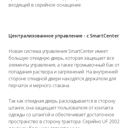
входящий в серийное оснащение.
Централизованное управление - c SmartCenter
Новая система управления SmartCenter имеет
большую откидную дверь, которая защищает все
элементы управления, а также промывочный бак от
попадания раствора и загрязнений. На внутренней
стороне откидной двери находятся держатели для
перчаток и мерного стакана.
Так как откидная дверь раскладывается в сторону
штанги, она защищает пользователя от контакта
одежды со штангой и обеспечивает достаточное
пространство в сторону трактора. Серийно UF 2002