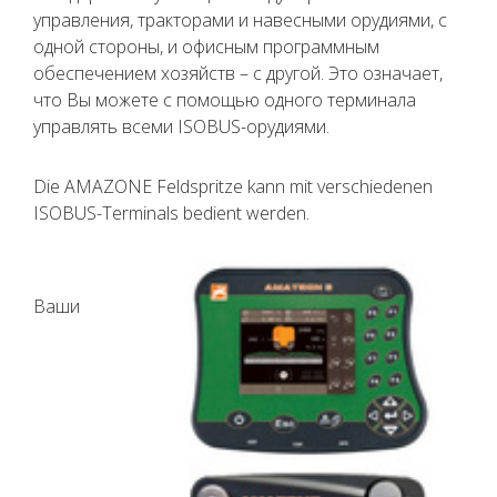
управления, тракторами и навесными орудиями, с
одной стороны, и офисным программным
обеспечением хозяйств – с другой. Это означает,
что Вы можете с помощью одного терминала
управлять всеми ISOBUS-орудиями.
Die AMAZONE Feldspritze kann mit verschiedenen
ISOBUS-Terminals bedient werden.
Ваши