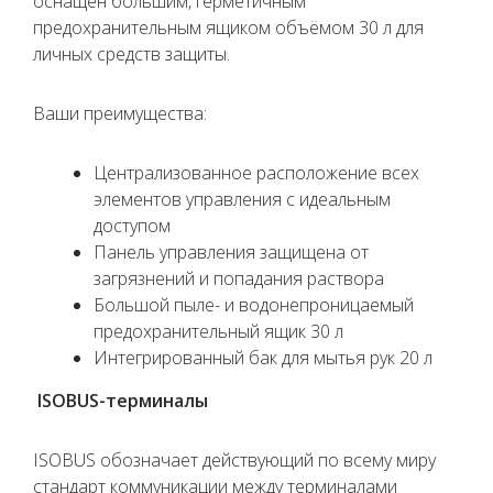
оснащен большим, герметичным
предохранительным ящиком объёмом 30 л для
личных средств защиты.
Ваши преимущества:
Централизованное расположение всех
элементов управления с идеальным
доступом
Панель управления защищена от
загрязнений и попадания раствора
Большой пыле- и водонепроницаемый
предохранительный ящик 30 л
Интегрированный бак для мытья рук 20 л
ISOBUS-терминалы
ISOBUS обозначает действующий по всему миру
стандарт коммуникации между терминалами