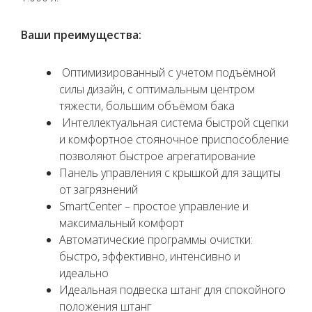
Ваши преимущества:
Оптимизированный с учетом подъёмной
силы дизайн, с оптимальным центром
тяжести, большим объёмом бака
Интеллектуальная система быстрой сцепки
и комфортное стояночное приспособление
позволяют быстрое агрегатирование
Панель управления с крышкой для защиты
от загрязнений
SmartCenter – простое управление и
максимальный комфорт
Автоматические программы очистки:
быстро, эффективно, интенсивно и
идеально
Идеальная подвеска штанг для спокойного
положения штанг