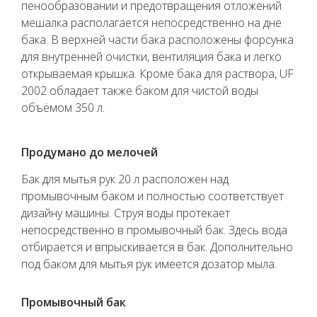
пенообразовании и предотвращения отложений
мешалка располагается непосредственно на дне
бака. В верхней части бака расположены форсунка
для внутренней очистки, вентиляция бака и легко
открываемая крышка. Кроме бака для раствора, UF
2002 обладает также баком для чистой воды
объёмом 350 л.
Продумано до мелочей
Бак для мытья рук 20 л расположен над
промывочным баком и полностью соответствует
дизайну машины. Струя воды протекает
непосредственно в промывочный бак. Здесь вода
отбирается и впрыскивается в бак. Дополнительно
под баком для мытья рук имеется дозатор мыла.
Промывочный бак