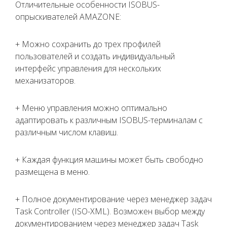
Отличительные особенности ISOBUS-
опрыскивателей AMAZONE:
+ Можно сохранить до трех профилей
пользователей и создать индивидуальный
интерфейс управления для нескольких
механизаторов.
+ Меню управления можно оптимально
адаптировать к различным ISOBUS-терминалам c
различным числом клавиш.
+ Каждая функция машины может быть свободно
размещена в меню.
+ Полное документирование через менеджер задач
Task Controller (ISO-XML). Возможен выбор между
документированием через менеджер задач Task