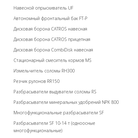
Навесной опрыскиватель UF
Автономный фронтальный бак FT-P
Дисковая борона CATROS навесная
Дисковая борона CATROS прицепная
Дисковая борона CombiDisk навесная
Стационарный смеситель кормов MS
Измельчитель соломы RH300
Резчик рулонов RR150
Разбрасыватели выдуватели соломы RS
Разбрасыватели минеральных удобрений NPK 800
Многофункциональные разбрасыватели SF
Разбрасыватели SF 10-14 т (одноосные
многофункциональные)