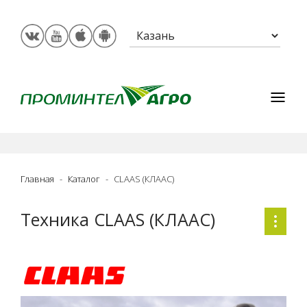
Главная
Каталог
CLAAS (КЛААС)
Техника CLAAS (КЛААС)