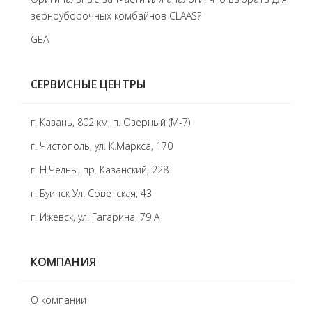
зерноуборочных комбайнов CLAAS?
GEA
СЕРВИСНЫЕ ЦЕНТРЫ
г. Казань, 802 км, п. Озерный (М-7)
г. Чистополь, ул. К.Маркса, 170
г. Н.Челны, пр. Казанский, 228
г. Буинск Ул. Советская, 43
г. Ижевск, ул. Гагарина, 79 А
КОМПАНИЯ
О компании