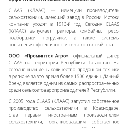
CLAAS (КЛААС) — немецкий производитель
сельхозтехники, имеющий завод в России. Истоки
компании уходят в 1913-й год. Сегодня CLAAS
(КЛААС) выпускает тракторы, комбайны, пресс-
подборщики, погрузчики, а также системы
повышения эффективности сельского хозяйства.
ООО «Проминтел-Агро»
официальный дилер
CLAAS на территории Республики Татарстан. На
сегодняшний день количество проданной техники
в регионе за это время более 1500 единиц. Данный
бренд является одним из самых распространенных
среди сельхозтоваропроизводителей Республики.
С 2005 года CLAAS (КЛААС) запустил собственное
производство сельхозтехники в Краснодаре,
став первым иностранным производителем
сельхозтехники, организовавшим собственное