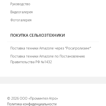
Руководство
Видеогалерея
Фотогалерея
ПОКУПКА СЕЛЬХОЗТЕХНИКИ
Поставка техники Amazone через "Росагролизинг"
Поставка техники Amazone по Постановлению
Правительства РФ №1432
© 2026 ООО «Проминтел-Агро»
Политика конфиденциальности