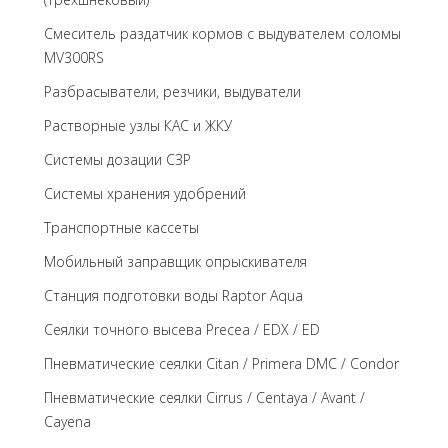
Cмеситель раздатчик кормов с выдувателем соломы
MV300RS
Разбрасыватели, резчики, выдуватели
Растворные узлы КАС и ЖКУ
Системы дозации СЗР
Системы хранения удобрений
Транспортные кассеты
Мобильный заправщик опрыскивателя
Станция подготовки воды Raptor Aqua
Сеялки точного высева Precea / EDX / ED
Пневматические сеялки Citan / Primera DMC / Condor
Пневматические сеялки Cirrus / Centaya / Avant /
Cayena