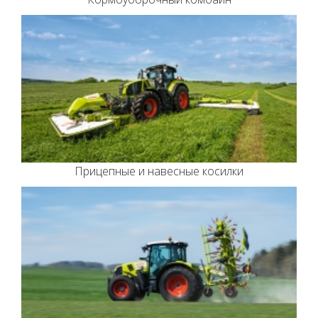
Прицепные и навесные косилки