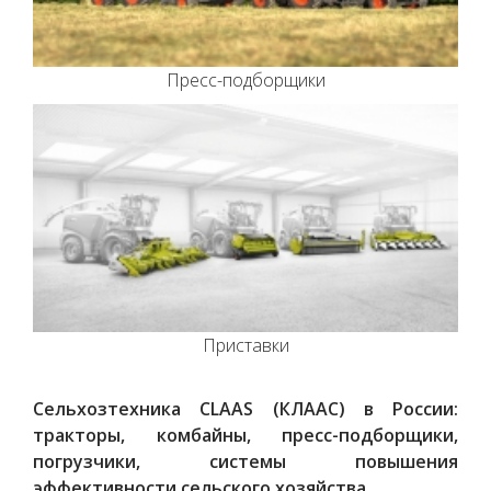
Пресс-подборщики
Приставки
Сельхозтехника CLAAS (КЛААС) в России:
тракторы, комбайны, пресс-подборщики,
погрузчики, системы повышения
эффективности сельского хозяйства