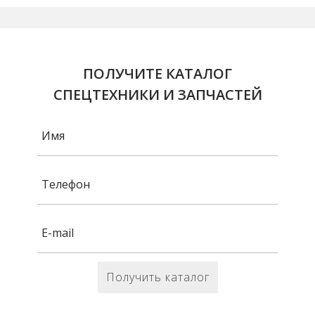
ПОЛУЧИТЕ КАТАЛОГ
СПЕЦТЕХНИКИ И ЗАПЧАСТЕЙ
Получить каталог