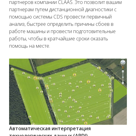
партнеров компании CLAAS. Это позволит вашим
партнерам путем дистанционной диагностики с
помощью системы CDS провести первичный
анализ, быстрее определить причины сбоев в
работе машины и провести подготовительные
работы, чтобы в кратчайшие сроки оказать
помощь на месте.
Автоматическая интерпретация
технологических данных (APDI).