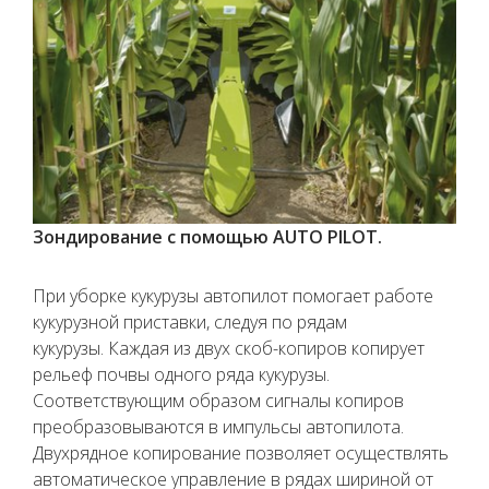
Зондирование с помощью AUTO PILOT.
При уборке кукурузы автопилот помогает работе
кукурузной приставки, следуя по рядам
кукурузы. Каждая из двух скоб-копиров копирует
рельеф почвы одного ряда кукурузы.
Соответствующим образом сигналы копиров
преобразовываются в импульсы автопилота.
Двухрядное копирование позволяет осуществлять
автоматическое управление в рядах шириной от