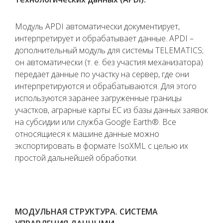
Модуль APDI автоматически документирует,
интерпретирует и обрабатывает данные. APDI –
дополнительный модуль для системы TELEMATICS;
он автоматически (т. е. без участия механизатора)
передает данные по участку на сервер, где они
интерпретируются и обрабатываются. Для этого
используются заранее загруженные границы
участков, аграрные карты ЕС из базы данных заявок
на субсидии или служба Google Earth®. Все
относящиеся к машине данные можно
экспортировать в формате IsoXML с целью их
простой дальнейшей обработки.
МОДУЛЬНАЯ СТРУКТУРА. СИСТЕМА