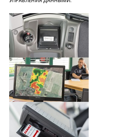
УПРАВЛЕНИЯ ДАННЫМИ.