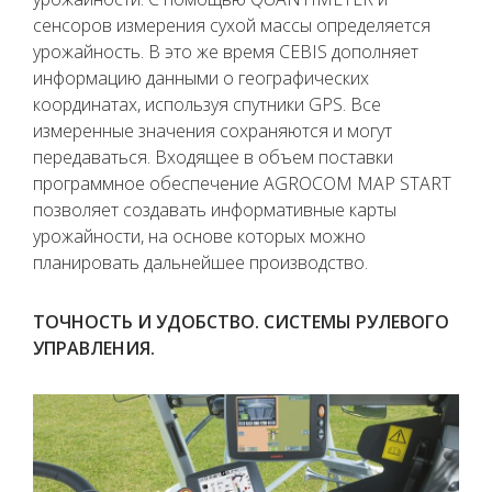
сенсоров измерения сухой массы определяется
урожайность. В это же время CEBIS дополняет
информацию данными о географических
координатах, используя спутники GPS. Все
измеренные значения сохраняются и могут
передаваться. Входящее в объем поставки
программное обеспечение AGROCOM MAP START
позволяет создавать информативные карты
урожайности, на основе которых можно
планировать дальнейшее производство.
ТОЧНОСТЬ И УДОБСТВО. СИСТЕМЫ РУЛЕВОГО
УПРАВЛЕНИЯ.