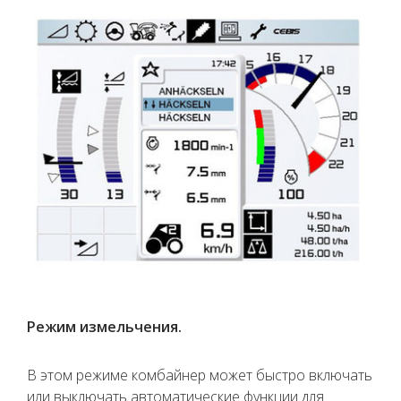
Режим измельчения.
В этом режиме комбайнер может быстро включать
или выключать автоматические функции для