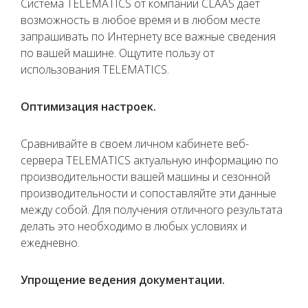
Система TELEMATICS от компании CLAAS дает
возможность в любое время и в любом месте
запрашивать по Интернету все важные сведения
по вашей машине. Ощутите пользу от
использования TELEMATICS.
Оптимизация настроек.
Сравнивайте в своем личном кабинете веб-
сервера TELEMATICS актуальную информацию по
производительности вашей машины и сезонной
производительности и сопоставляйте эти данные
между собой. Для получения отличного результата
делать это необходимо в любых условиях и
ежедневно.
Упрощение ведения документации.