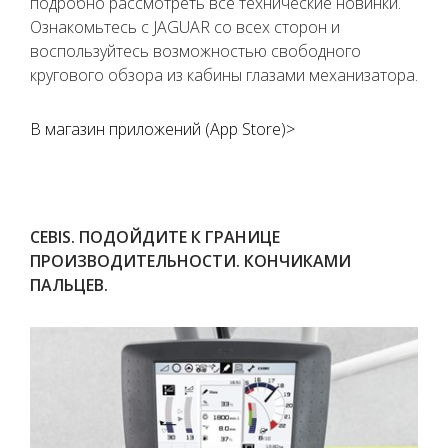
подробно рассмотреть все технические новинки.
Ознакомьтесь с JAGUAR со всех сторон и
воспользуйтесь возможностью свободного
кругового обзора из кабины глазами механизатора.
В магазин приложений (App Store)>
CEBIS. ПОДОЙДИТЕ К ГРАНИЦЕ
ПРОИЗВОДИТЕЛЬНОСТИ. КОНЧИКАМИ
ПАЛЬЦЕВ.