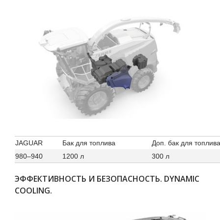
JAGUAR
Бак для топлива
Доп. бак для топлива
980–940
1200 л
300 л
ЭФФЕКТИВНОСТЬ И БЕЗОПАСНОСТЬ. DYNAMIC
COOLING.