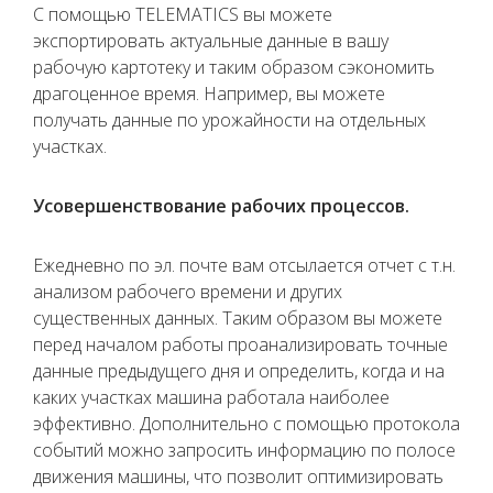
С помощью TELEMATICS вы можете
экспортировать актуальные данные в вашу
рабочую картотеку и таким образом сэкономить
драгоценное время. Например, вы можете
получать данные по урожайности на отдельных
участках.
Усовершенствование рабочих процессов.
Ежедневно по эл. почте вам отсылается отчет с т.н.
анализом рабочего времени и других
существенных данных. Таким образом вы можете
перед началом работы проанализировать точные
данные предыдущего дня и определить, когда и на
каких участках машина работала наиболее
эффективно. Дополнительно с помощью протокола
событий можно запросить информацию по полосе
движения машины, что позволит оптимизировать