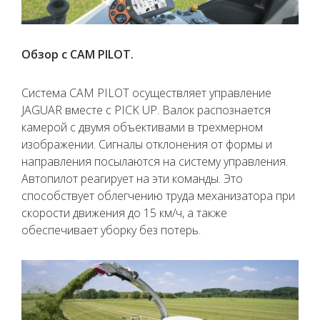
Обзор с CAM PILOT.
Система CAM PILOT осуществляет управление
JAGUAR вместе с PICK UP. Валок распознается
камерой с двумя объективами в трехмерном
изображении. Сигналы отклонения от формы и
направления посылаются на систему управления.
Автопилот реагирует на эти команды. Это
способствует облегчению труда механизатора при
скорости движения до 15 км/ч, а также
обеспечивает уборку без потерь.