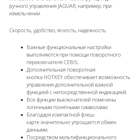
ручного управления JAGUAR, например, при
измельчении.
Скорость, удобство, ясность, надежность.
Важные функциональные настройки
выполняются при помощи поворотного
переключателя CEBIS;
Дополнительная поворотная
кнопка HOTKEY обеспечивает возможность
управления дополнительной важной
функцией с непосредственной индикацией;
Все функции выключателей помечены
логичными понятными символами;
Благодаря компактной флеш-
карте значительно упрощается обмен
данными;
Посредством мультифункционального