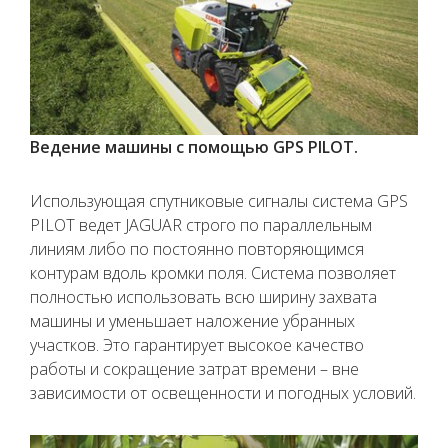
Ведение машины с помощью GPS PILOT.
Использующая спутниковые сигналы система GPS
PILOT ведет JAGUAR строго по параллельным
линиям либо по постоянно повторяющимся
контурам вдоль кромки поля. Система позволяет
полностью использовать всю ширину захвата
машины и уменьшает наложение убранных
участков. Это гарантирует высокое качество
работы и сокращение затрат времени – вне
зависимости от освещенности и погодных условий.