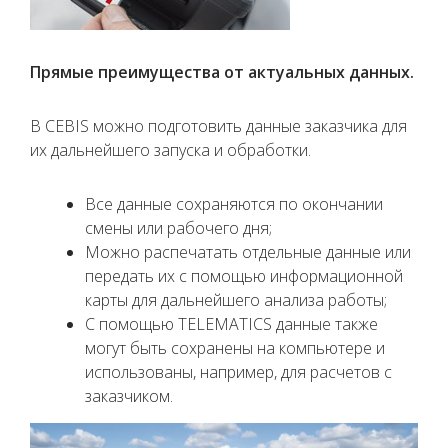
Прямые преимущества от актуальных данных.
В CEBIS можно подготовить данные заказчика для
их дальнейшего запуска и обработки.
Все данные сохраняются по окончании
смены или рабочего дня;
Можно распечатать отдельные данные или
передать их с помощью информационной
карты для дальнейшего анализа работы;
С помощью TELEMATICS данные также
могут быть сохранены на компьютере и
использованы, например, для расчетов с
заказчиком.