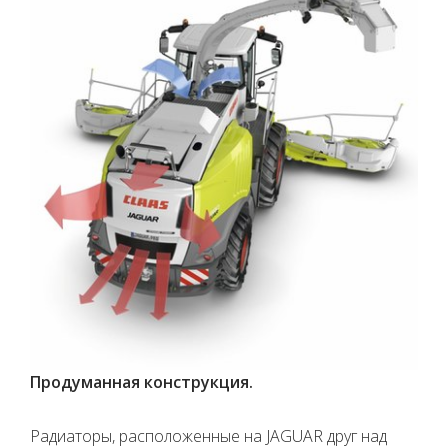
Продуманная конструкция.
Радиаторы, расположенные на JAGUAR друг над