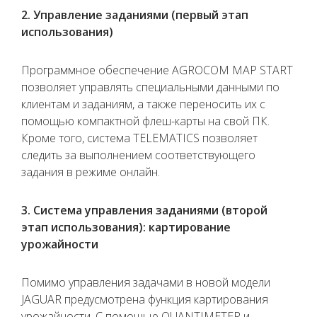
2. Управление заданиями (первый этап
использования)
Программное обеспечение AGROCOM MAP START
позволяет управлять специальными данными по
клиентам и заданиям, а также переносить их с
помощью компактной флеш-карты на свой ПК.
Кроме того, система TELEMATICS позволяет
следить за выполнением соответствующего
задания в режиме онлайн.
3. Система управления заданиями (второй
этап использования): картирование
урожайности
Помимо управления задачами в новой модели
JAGUAR предусмотрена функция картирования
урожайности. С помощью QUANTIMETER и