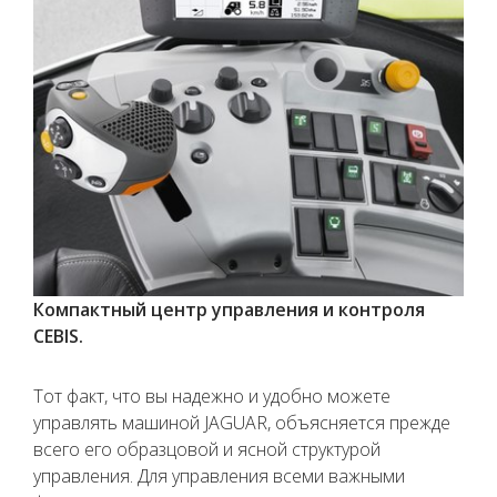
Компактный центр управления и контроля
CEBIS.
Тот факт, что вы надежно и удобно можете
управлять машиной JAGUAR, объясняется прежде
всего его образцовой и ясной структурой
управления. Для управления всеми важными