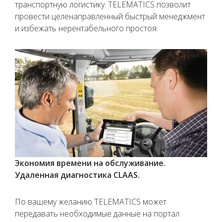
транспортную логистику. TELEMATICS позволит
провести целенаправленный быстрый менеджмент
и избежать нерентабельного простоя.
Экономия времени на обслуживание.
Удаленная диагностика CLAAS.
По вашему желанию TELEMATICS может
передавать необходимые данные на портал