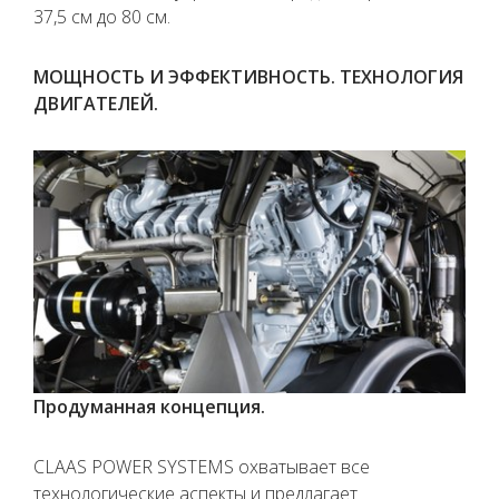
37,5 см до 80 см.
МОЩНОСТЬ И ЭФФЕКТИВНОСТЬ. ТЕХНОЛОГИЯ
ДВИГАТЕЛЕЙ.
Продуманная концепция.
CLAAS POWER SYSTEMS охватывает все
технологические аспекты и предлагает