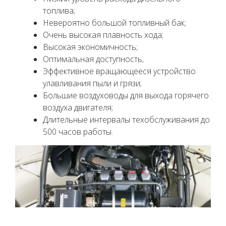
топлива;
Невероятно большой топливный бак;
Очень высокая плавность хода;
Высокая экономичность;
Оптимальная доступность;
Эффективное вращающееся устройство
улавливания пыли и грязи;
Большие воздуховоды для выхода горячего
воздуха двигателя;
Длительные интервалы техобслуживания до
500 часов работы.