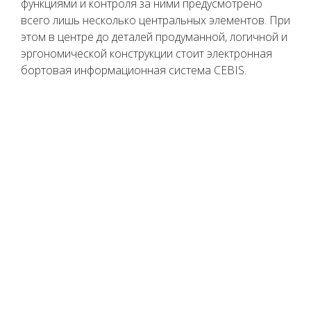
функциями и контроля за ними предусмотрено
всего лишь несколько центральных элементов. При
этом в центре до деталей продуманной, логичной и
эргономической конструкции стоит электронная
бортовая информационная система CEBIS.