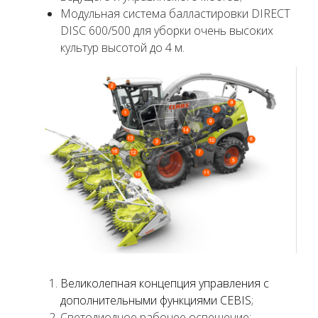
Модульная система балластировки DIRECT
DISC 600/500 для уборки очень высоких
культур высотой до 4 м.
Великолепная концепция управления с
дополнительными функциями CEBIS
;
Светодиодное рабочее освещение;