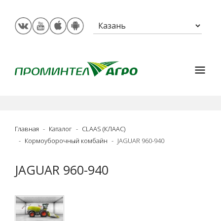
Главная
Каталог
CLAAS (КЛААС)
Кормоуборочный комбайн
JAGUAR 960-940
JAGUAR 960-940