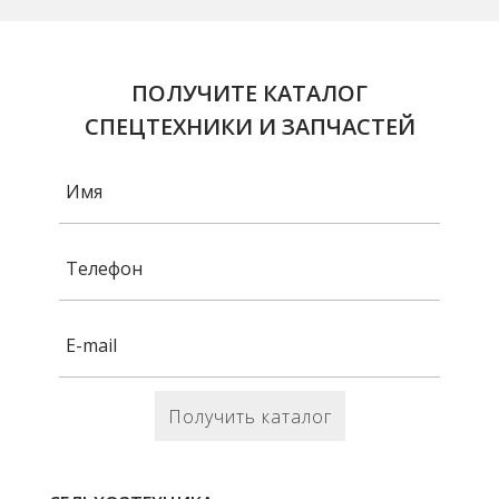
ПОЛУЧИТЕ КАТАЛОГ
СПЕЦТЕХНИКИ И ЗАПЧАСТЕЙ
Получить каталог