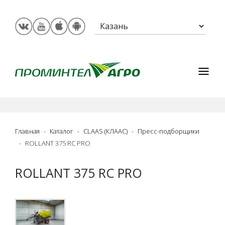
Главная
Каталог
CLAAS (КЛААС)
Пресс-подборщики
ROLLANT 375 RC PRO
ROLLANT 375 RC PRO