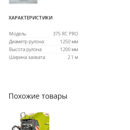
ХАРАКТЕРИСТИКИ
Модель:
375 RC PRO
Диаметр рулона:
1250 мм
Высота рулона:
1200 мм
Ширина захвата:
2.1 м
Похожие товары