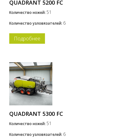
QUADRANT 5200 FC
51
Количество ножей:
6
Количество узловязателей:
Подробнее
QUADRANT 5300 FC
51
Количество ножей:
6
Количество узловязателей: