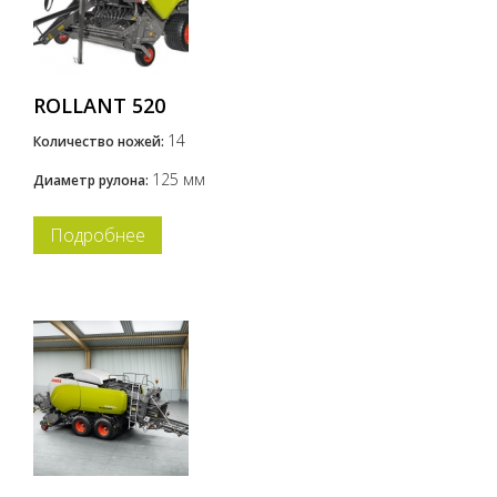
ROLLANT 520
14
Количество ножей:
125 мм
Диаметр рулона:
Подробнее