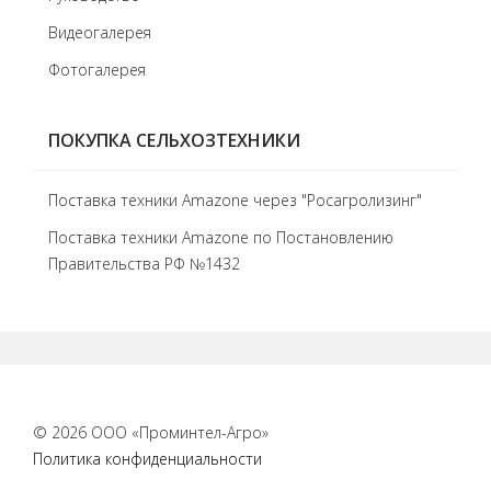
Видеогалерея
Фотогалерея
ПОКУПКА СЕЛЬХОЗТЕХНИКИ
Поставка техники Amazone через "Росагролизинг"
Поставка техники Amazone по Постановлению
Правительства РФ №1432
© 2026 ООО «Проминтел-Агро»
Политика конфиденциальности