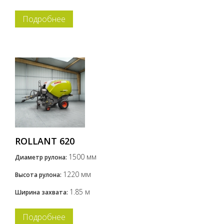
Подробнее
ROLLANT 620
1500 мм
Диаметр рулона:
1220 мм
Высота рулона:
1.85 м
Ширина захвата:
Подробнее