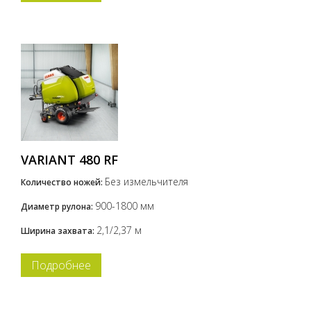
VARIANT 480 RF
Без измельчителя
Количество ножей:
900-1800 мм
Диаметр рулона:
2,1/2,37 м
Ширина захвата:
Подробнее