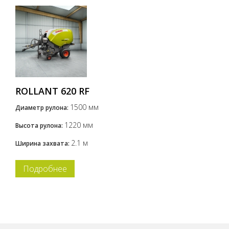
ROLLANT 620 RF
1500 мм
Диаметр рулона:
1220 мм
Высота рулона:
2.1 м
Ширина захвата:
Подробнее