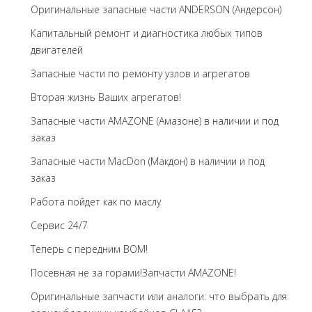
Оригинальные запасные части ANDERSON (Андерсон)
Капитальный ремонт и диагностика любых типов
двигателей
Запасные части по ремонту узлов и агрегатов
Вторая жизнь Ваших агрегатов!
Запасные части AMAZONE (Амазоне) в наличии и под
заказ
Запасные части MacDon (Макдон) в наличии и под
заказ
Работа пойдет как по маслу
Сервис 24/7
Теперь с передним BOM!
Посевная не за горами!Запчасти AMAZONE!
Оригинальные запчасти или аналоги: что выбрать для