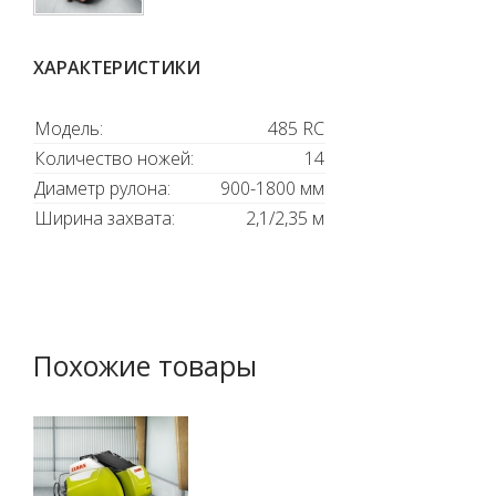
ХАРАКТЕРИСТИКИ
Модель:
485 RC
Количество ножей:
14
Диаметр рулона:
900-1800 мм
Ширина захвата:
2,1/2,35 м
Похожие товары