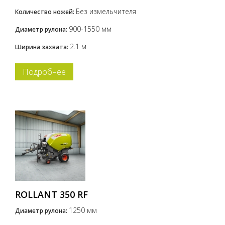
Без измельчителя
Количество ножей:
900-1550 мм
Диаметр рулона:
2.1 м
Ширина захвата:
Подробнее
ROLLANT 350 RF
1250 мм
Диаметр рулона: