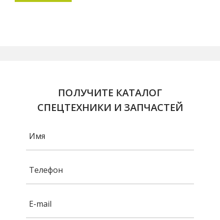
ПОЛУЧИТЕ КАТАЛОГ
СПЕЦТЕХНИКИ И ЗАПЧАСТЕЙ