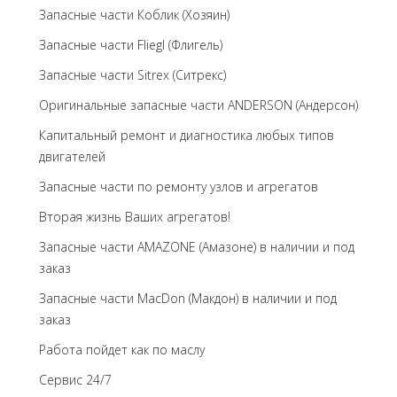
Запасные части Коблик (Хозяин)
Запасные части Fliegl (Флигель)
Запасные части Sitrex (Ситрекс)
Оригинальные запасные части ANDERSON (Андерсон)
Капитальный ремонт и диагностика любых типов
двигателей
Запасные части по ремонту узлов и агрегатов
Вторая жизнь Ваших агрегатов!
Запасные части AMAZONE (Амазоне) в наличии и под
заказ
Запасные части MacDon (Макдон) в наличии и под
заказ
Работа пойдет как по маслу
Сервис 24/7