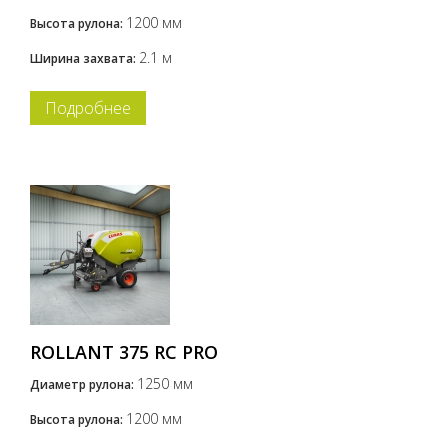
1200 мм
Высота рулона:
2.1 м
Ширина захвата:
Подробнее
ROLLANT 375 RC PRO
1250 мм
Диаметр рулона:
1200 мм
Высота рулона: