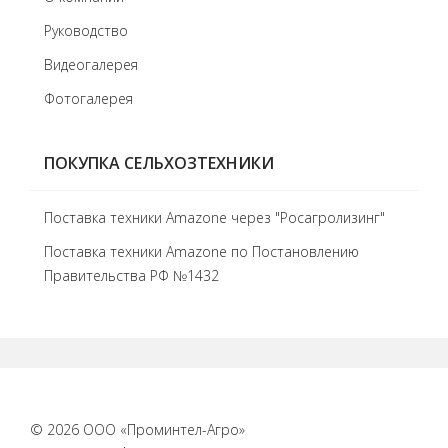
Руководство
Видеогалерея
Фотогалерея
ПОКУПКА СЕЛЬХОЗТЕХНИКИ
Поставка техники Amazone через "Росагролизинг"
Поставка техники Amazone по Постановлению
Правительства РФ №1432
© 2026 ООО «Проминтел-Агро»