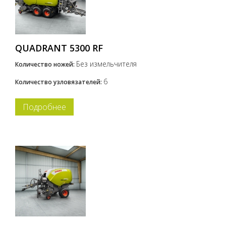
QUADRANT 5300 RF
Без измельчителя
Количество ножей:
6
Количество узловязателей:
Подробнее