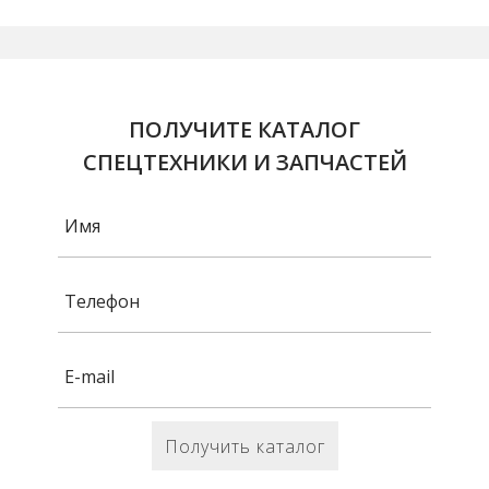
ПОЛУЧИТЕ КАТАЛОГ
СПЕЦТЕХНИКИ И ЗАПЧАСТЕЙ
Получить каталог