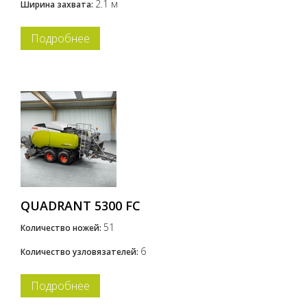
2.1 м
Ширина захвата:
Подробнее
QUADRANT 5300 FC
51
Количество ножей:
6
Количество узловязателей:
Подробнее