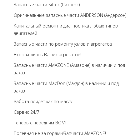
Запасные части Sitrex (Ситрекс)
Оригинальные запасные части ANDERSON (Андерсон)
Капитальный ремонт и диагностика любых типов
двигателей
Запасные части по ремонту узлов и агрегатов
Вторая жизнь Ваших агрегатов!
Запасные части AMAZONE (Амазоне) в наличии и под
заказ
Запасные части MacDon (Макдон) в наличии и под
заказ
Работа пойдет как по маслу
Сервис 24/7
Теперь с передним BOM!
Посевная не за горами!Запчасти AMAZONE!