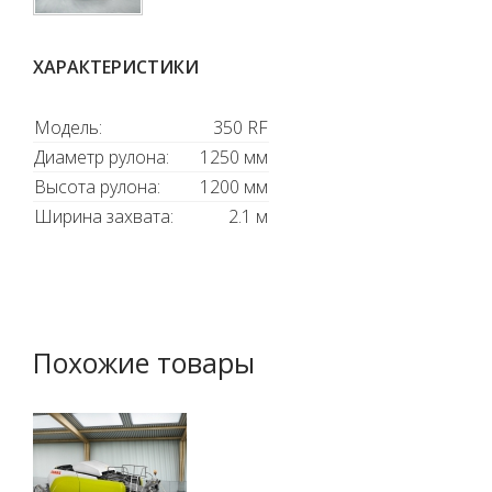
ХАРАКТЕРИСТИКИ
Модель:
350 RF
Диаметр рулона:
1250 мм
Высота рулона:
1200 мм
Ширина захвата:
2.1 м
Похожие товары