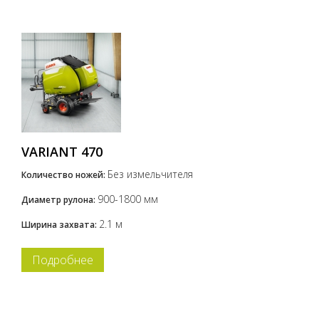
VARIANT 470
Без измельчителя
Количество ножей:
900-1800 мм
Диаметр рулона:
2.1 м
Ширина захвата:
Подробнее