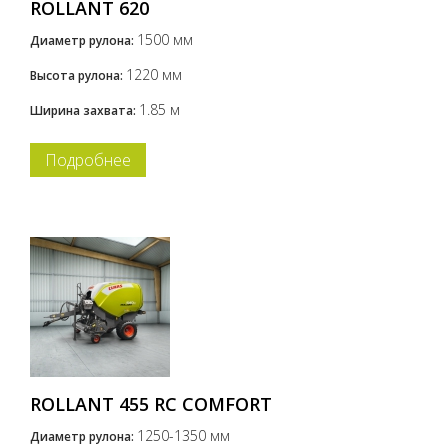
ROLLANT 620
1500 мм
Диаметр рулона:
1220 мм
Высота рулона:
1.85 м
Ширина захвата:
Подробнее
ROLLANT 455 RC COMFORT
1250-1350 мм
Диаметр рулона: