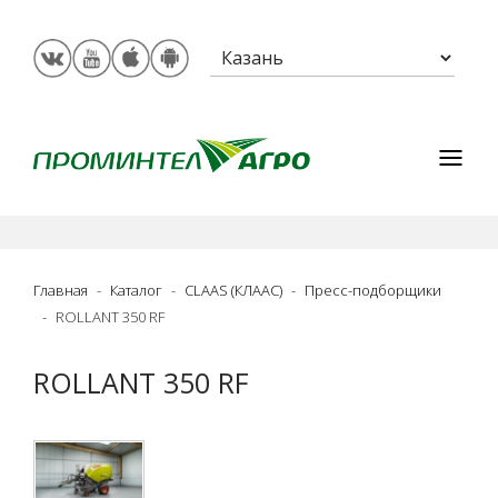
Главная
Каталог
CLAAS (КЛААС)
Пресс-подборщики
ROLLANT 350 RF
ROLLANT 350 RF