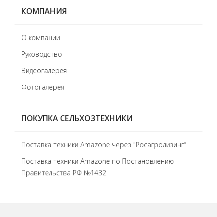
КОМПАНИЯ
О компании
Руководство
Видеогалерея
Фотогалерея
ПОКУПКА СЕЛЬХОЗТЕХНИКИ
Поставка техники Amazone через "Росагролизинг"
Поставка техники Amazone по Постановлению
Правительства РФ №1432