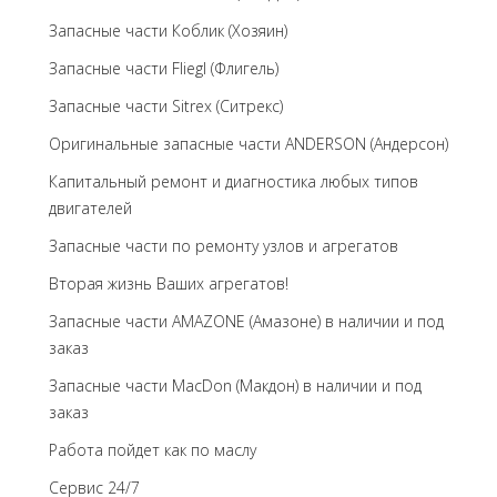
Запасные части Коблик (Хозяин)
Запасные части Fliegl (Флигель)
Запасные части Sitrex (Ситрекс)
Оригинальные запасные части ANDERSON (Андерсон)
Капитальный ремонт и диагностика любых типов
двигателей
Запасные части по ремонту узлов и агрегатов
Вторая жизнь Ваших агрегатов!
Запасные части AMAZONE (Амазоне) в наличии и под
заказ
Запасные части MacDon (Макдон) в наличии и под
заказ
Работа пойдет как по маслу
Сервис 24/7