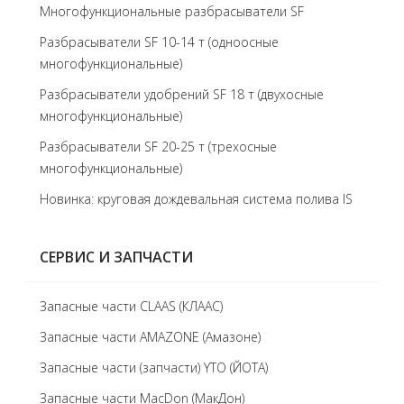
Многофункциональные разбрасыватели SF
Разбрасыватели SF 10-14 т (одноосные
многофункциональные)
Разбрасыватели удобрений SF 18 т (двухосные
многофункциональные)
Разбрасыватели SF 20-25 т (трехосные
многофункциональные)
Новинка: круговая дождевальная система полива IS
СЕРВИС И ЗАПЧАСТИ
Запасные части CLAAS (КЛААС)
Запасные части AMAZONE (Амазоне)
Запасные части (запчасти) YTO (ЙОТА)
Запасные части MacDon (МакДон)