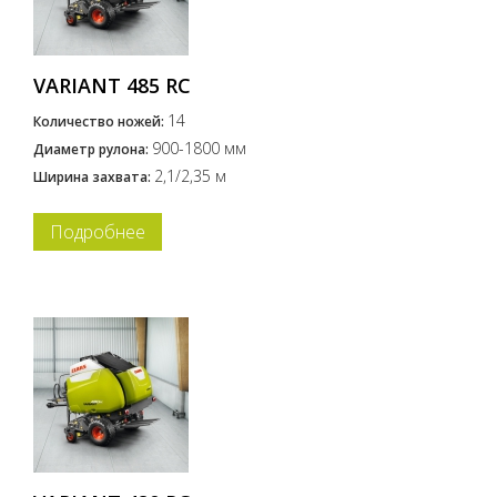
VARIANT 485 RC
14
Количество ножей:
900-1800 мм
Диаметр рулона:
2,1/2,35 м
Ширина захвата:
Подробнее