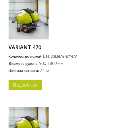
VARIANT 470
Без измельчителя
Количество ножей:
900-1800 мм
Диаметр рулона:
2.1 м
Ширина захвата:
Подробнее