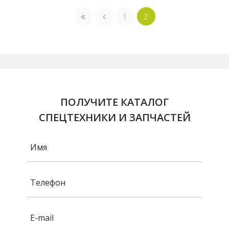
1
2
ПОЛУЧИТЕ КАТАЛОГ
СПЕЦТЕХНИКИ И ЗАПЧАСТЕЙ