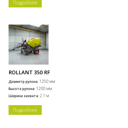
Подробнее
ROLLANT 350 RF
1250 мм
Диаметр рулона:
1200 мм
Высота рулона:
2.1 м
Ширина захвата:
Подробнее