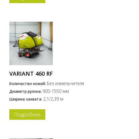
VARIANT 460 RF
Без измельчителя
Количество ножей:
900-1550 мм
Диаметр рулона:
2,1/2,39 м
Ширина захвата:
Подробнее