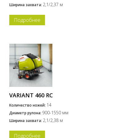
2,1/2,37 м
Ширина захвата:
Подробнее
VARIANT 460 RC
14
Количество ножей:
900-1550 мм
Диаметр рулона:
2,1/2,38 м
Ширина захвата:
Подробнее