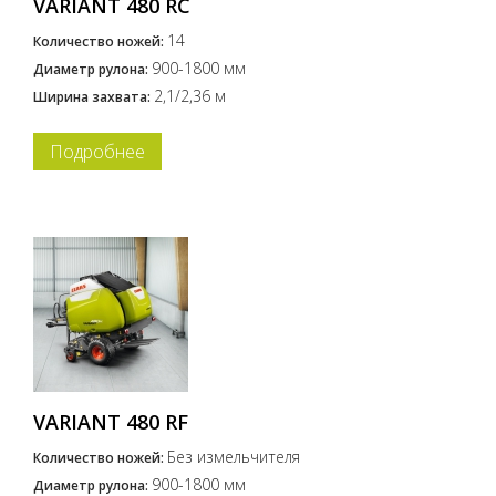
VARIANT 480 RC
14
Количество ножей:
900-1800 мм
Диаметр рулона:
2,1/2,36 м
Ширина захвата:
Подробнее
VARIANT 480 RF
Без измельчителя
Количество ножей:
900-1800 мм
Диаметр рулона: