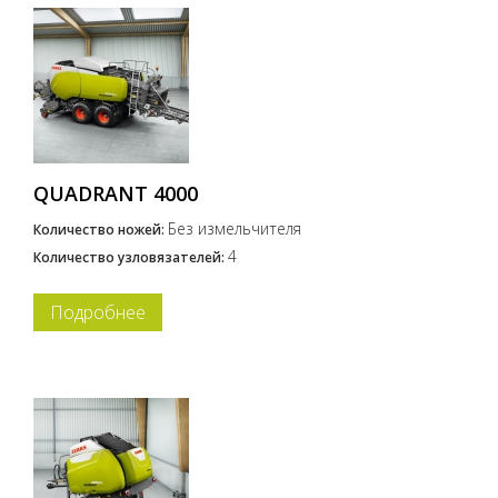
QUADRANT 4000
Без измельчителя
Количество ножей:
4
Количество узловязателей:
Подробнее