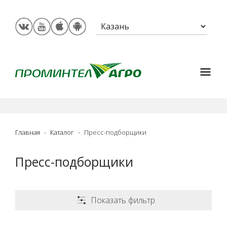
Главная
Каталог
Пресс-подборщики
Пресс-подборщики
Показать фильтр