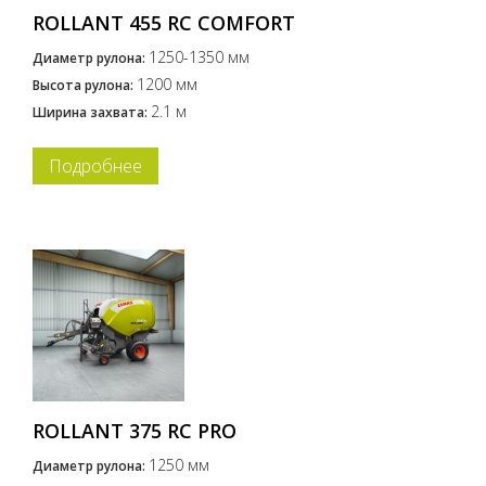
ROLLANT 455 RC COMFORT
1250-1350 мм
Диаметр рулона:
1200 мм
Высота рулона:
2.1 м
Ширина захвата:
Подробнее
ROLLANT 375 RC PRO
1250 мм
Диаметр рулона: