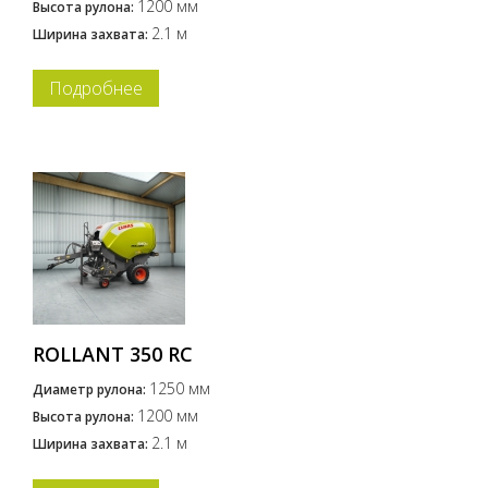
1200 мм
Высота рулона:
2.1 м
Ширина захвата:
Подробнее
ROLLANT 350 RC
1250 мм
Диаметр рулона:
1200 мм
Высота рулона:
2.1 м
Ширина захвата: