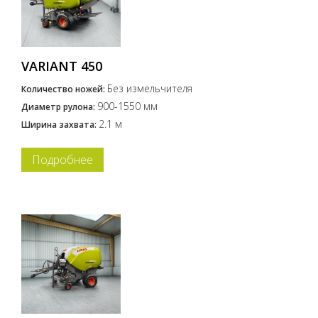
VARIANT 450
Без измельчителя
Количество ножей:
900-1550 мм
Диаметр рулона:
2.1 м
Ширина захвата:
Подробнее